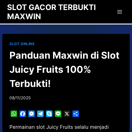
Skip
SLOT GACOR TERBUKTI
to
MAXWIN
content
SLOT ONLINE
Panduan Maxwin di Slot
Juicy Fruits 100%
Terbukti!
08/11/2025
W
F
M
T
S
L
X
S
h
a
e
e
k
i
h
a
c
s
l
y
n
a
Permainan slot Juicy Fruits selalu menjadi