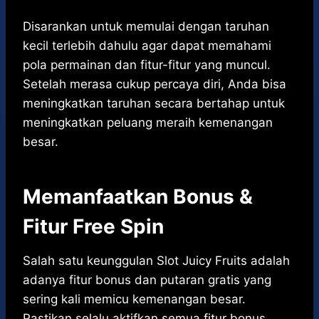
Disarankan untuk memulai dengan taruhan
kecil terlebih dahulu agar dapat memahami
pola permainan dan fitur-fitur yang muncul.
Setelah merasa cukup percaya diri, Anda bisa
meningkatkan taruhan secara bertahap untuk
meningkatkan peluang meraih kemenangan
besar.
Memanfaatkan Bonus &
Fitur Free Spin
Salah satu keunggulan Slot Juicy Fruits adalah
adanya fitur bonus dan putaran gratis yang
sering kali memicu kemenangan besar.
Pastikan selalu aktifkan semua fitur bonus