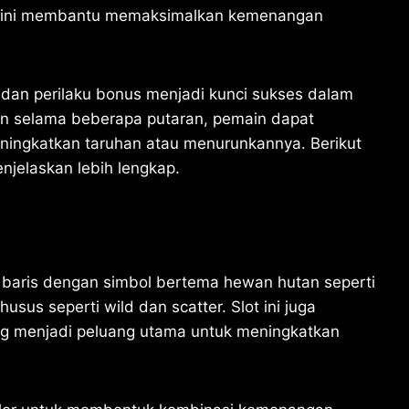
n ini membantu memaksimalkan kemenangan
 dan perilaku bonus menjadi kunci sukses dalam
en selama beberapa putaran, pemain dapat
ningkatkan taruhan atau menurunkannya. Berikut
jelaskan lebih lengkap.
a baris dengan simbol bertema hewan hutan seperti
usus seperti wild dan scatter. Slot ini juga
ang menjadi peluang utama untuk meningkatkan