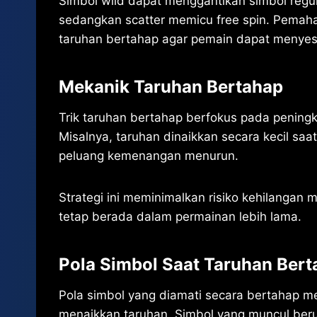
Simbol wild dapat menggantikan simbol reg
sedangkan scatter memicu free spin. Pemaham
taruhan bertahap agar pemain dapat menyesu
Mekanik Taruhan Bertahap
Trik taruhan bertahap berfokus pada peningk
Misalnya, taruhan dinaikkan secara kecil saa
peluang kemenangan menurun.
Strategi ini meminimalkan risiko kehilanga
tetap berada dalam permainan lebih lama.
Pola Simbol Saat Taruhan Ber
Pola simbol yang diamati secara bertahap
menaikkan taruhan. Simbol yang muncul ber