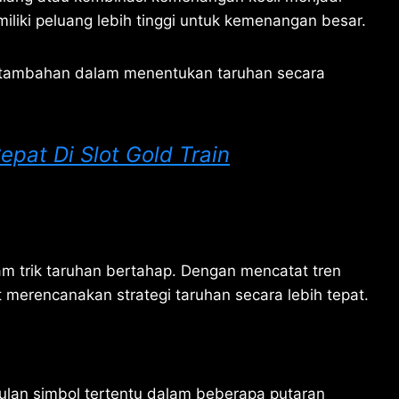
iliki peluang lebih tinggi untuk kemenangan besar.
 tambahan dalam menentukan taruhan secara
epat Di Slot Gold Train
m trik taruhan bertahap. Dengan mencatat tren
merencanakan strategi taruhan secara lebih tepat.
lan simbol tertentu dalam beberapa putaran