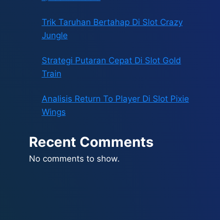
Trik Taruhan Bertahap Di Slot Crazy
Jungle
Strategi Putaran Cepat Di Slot Gold
Train
Analisis Return To Player Di Slot Pixie
Wings
Recent Comments
No comments to show.