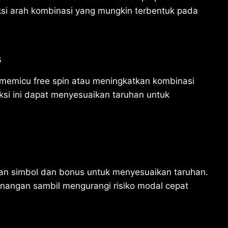
ksi arah kombinasi yang mungkin terbentuk pada
s
t memicu free spin atau meningkatkan kombinasi
i ini dapat menyesuaikan taruhan untuk
an simbol dan bonus untuk menyesuaikan taruhan.
nangan sambil mengurangi risiko modal cepat