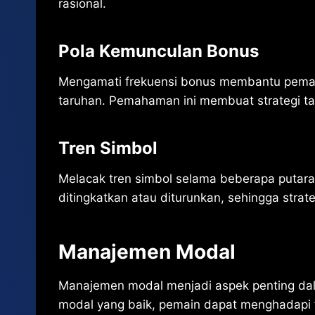
rasional.
Pola Kemunculan Bonus
Mengamati frekuensi bonus membantu pemai
taruhan. Pemahaman ini membuat strategi taru
Tren Simbol
Melacak tren simbol selama beberapa putar
ditingkatkan atau diturunkan, sehingga strate
Manajemen Modal
Manajemen modal menjadi aspek penting dal
modal yang baik, pemain dapat menghadapi f