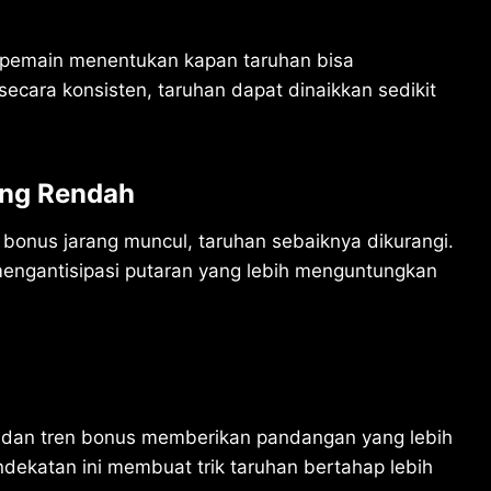
 pemain menentukan kapan taruhan bisa
ecara konsisten, taruhan dapat dinaikkan sedikit
ang Rendah
bonus jarang muncul, taruhan sebaiknya dikurangi.
mengantisipasi putaran yang lebih menguntungkan
l dan tren bonus memberikan pandangan yang lebih
dekatan ini membuat trik taruhan bertahap lebih