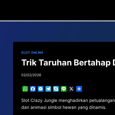
Skip
to
content
SLOT ONLINE
Trik Taruhan Bertahap 
02/02/2026
W
F
M
T
S
L
X
S
h
a
e
e
k
i
h
a
c
s
l
y
n
a
Slot Crazy Jungle menghadirkan petualangan 
t
e
s
e
p
e
r
dan animasi simbol hewan yang dinamis.
s
b
e
g
e
e