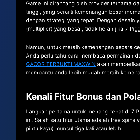
Game ini dirancang oleh provider ternama da
tinggi, yang berarti kemenangan besar meman
dengan strategi yang tepat. Dengan desain ya
(multiplier) yang besar, tidak heran jika 7 Pi
Namun, untuk meraih kemenangan secara cep
Anda perlu tahu cara membaca permainan dan
GACOR TERBUKTI MAXWIN
akan memberikan 
membantu anda lebih mudah meraih kemena
Kenali Fitur Bonus dan Po
Langkah pertama untuk menang cepat di 7 P
ini. Salah satu fitur utama adalah free spins
pintu kayu) muncul tiga kali atau lebih.