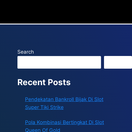
Search
Search
Recent Posts
Pendekatan Bankroll Bijak Di Slot
Super Tiki Strike
Pola Kombinasi Bertingkat Di Slot
Queen Of Gold