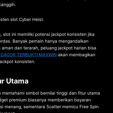
canggih.
lot ini memiliki potensi jackpot konsisten jika
cerdas. Banyak pemain hanya mengandalkan
 aman dan terarah, peluang jackpot harian bisa
 GACOR TERBUKTI MAXWIN
akan membagikan
jackpot konsisten.
ur Utama
memahami simbol bernilai tinggi dan fitur utama
gadget premium biasanya memberikan bayaran
nasi menang, sementara Scatter memicu Free Spin