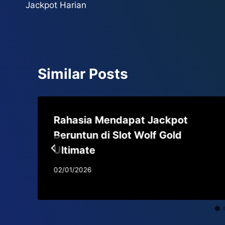
Jackpot Harian
Similar Posts
Rahasia Mendapat Jackpot
Beruntun di Slot Wolf Gold
Ultimate
02/01/2026