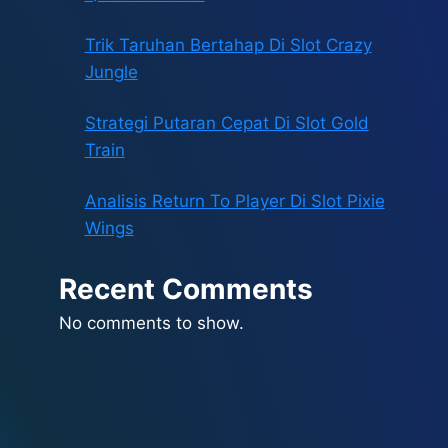
Trik Taruhan Bertahap Di Slot Crazy
Jungle
Strategi Putaran Cepat Di Slot Gold
Train
Analisis Return To Player Di Slot Pixie
Wings
Recent Comments
No comments to show.