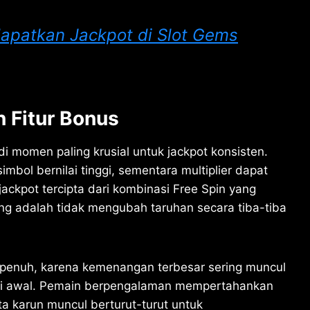
dapatkan Jackpot di Slot Gems
 Fitur Bonus
i momen paling krusial untuk jackpot konsisten.
bol bernilai tinggi, sementara multiplier dapat
ckpot tercipta dari kombinasi Free Spin yang
ing adalah tidak mengubah taruhan secara tiba-tiba
n penuh, karena kemenangan terbesar sering muncul
n di awal. Pemain berpengalaman mempertahankan
rta karun muncul berturut-turut untuk