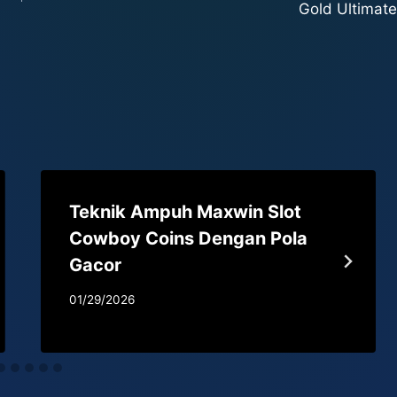
Gold Ultimate
Teknik Ampuh Maxwin Slot
Cowboy Coins Dengan Pola
Gacor
01/29/2026