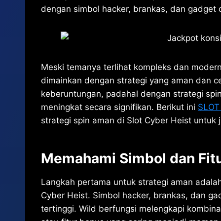
t
e
s
e
p
e
r
dengan simbol hacker, brankas, dan gadget 
s
b
e
g
e
e
A
o
n
r
p
o
g
a
p
k
e
m
r
Meski temanya terlihat kompleks dan modern, s
dimainkan dengan strategi yang aman dan 
keberuntungan, padahal dengan strategi spin
meningkat secara signifikan. Berikut ini
SLOT
strategi spin aman di Slot Cyber Heist untuk 
Memahami Simbol dan Fit
Langkah pertama untuk strategi aman adalah 
Cyber Heist. Simbol hacker, brankas, dan 
tertinggi. Wild berfungsi melengkapi kombi