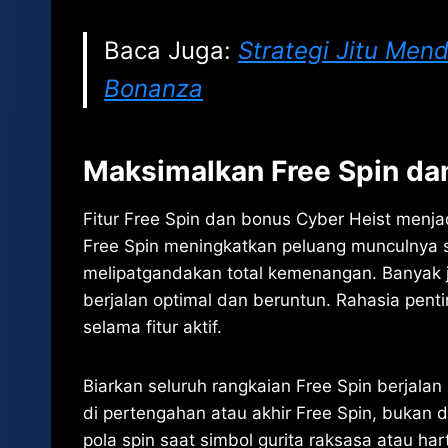
Baca Juga:
Strategi Jitu Men
Bonanza
Maksimalkan Free Spin dan
Fitur Free Spin dan bonus Cyber Heist menjad
Free Spin meningkatkan peluang munculnya sim
melipatgandakan total kemenangan. Banyak ja
berjalan optimal dan beruntun. Rahasia pent
selama fitur aktif.
Biarkan seluruh rangkaian Free Spin berjala
di pertengahan atau akhir Free Spin, buka
pola spin saat simbol gurita raksasa atau ha