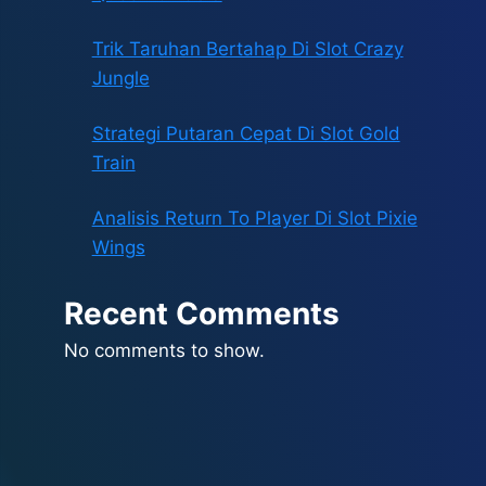
Trik Taruhan Bertahap Di Slot Crazy
Jungle
Strategi Putaran Cepat Di Slot Gold
Train
Analisis Return To Player Di Slot Pixie
Wings
Recent Comments
No comments to show.