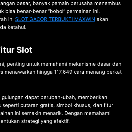
menangan besar, banyak pemain berusaha menembus
k bisa benar-benar “bobol” permainan ini,
wah ini
SLOT GACOR TERBUKTI MAXWIN
akan
da ketahui.
tur Slot
 ini, penting untuk memahami mekanisme dasar dan
ays menawarkan hingga 117.649 cara menang berkat
di gulungan dapat berubah-ubah, memberikan
seperti putaran gratis, simbol khusus, dan fitur
ainan ini semakin menarik. Dengan memahami
entukan strategi yang efektif.