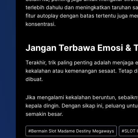
terlebih dahulu dan meningkatkan taruhan 
fitur autoplay dengan batas tertentu juga
konsentrasi.
Jangan Terbawa Emosi & T
Terakhir, trik paling penting adalah menjaga
kekalahan atau kemenangan sesaat. Tetap dis
dibuat.
Jika mengalami kekalahan beruntun, sebaikn
kepala dingin. Dengan sikap ini, peluang un
semakin besar.
Post
#
Bermain Slot Madame Destiny Megaways
#
SLOT 
Tags: