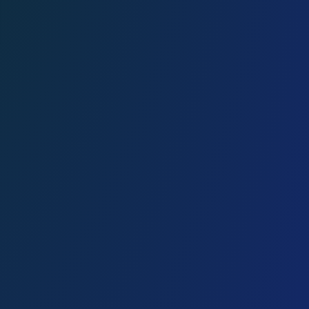
Panduan Terpercaya Menang
Besar di Slot Angel Vs Sinner