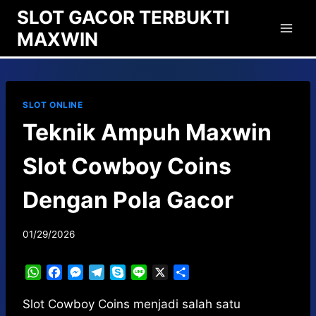
Skip
SLOT GACOR TERBUKTI
to
MAXWIN
content
SLOT ONLINE
Teknik Ampuh Maxwin
Slot Cowboy Coins
Dengan Pola Gacor
01/29/2026
W
F
M
T
S
L
X
S
h
a
e
e
k
i
h
a
c
s
l
y
n
a
Slot Cowboy Coins menjadi salah satu