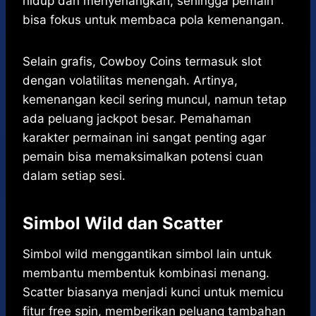
hidup dan menyenangkan, sehingga pemain
bisa fokus untuk membaca pola kemenangan.
Selain grafis, Cowboy Coins termasuk slot
dengan volatilitas menengah. Artinya,
kemenangan kecil sering muncul, namun tetap
ada peluang jackpot besar. Pemahaman
karakter permainan ini sangat penting agar
pemain bisa memaksimalkan potensi cuan
dalam setiap sesi.
Simbol Wild dan Scatter
Simbol wild menggantikan simbol lain untuk
membantu membentuk kombinasi menang.
Scatter biasanya menjadi kunci untuk memicu
fitur free spin, memberikan peluang tambahan