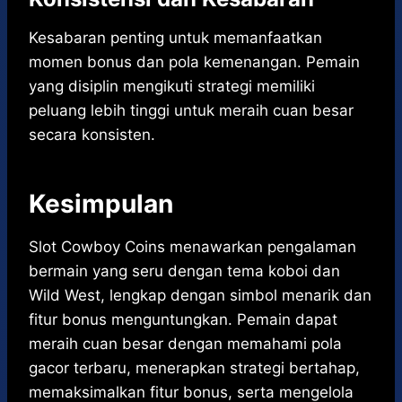
Kesabaran penting untuk memanfaatkan
momen bonus dan pola kemenangan. Pemain
yang disiplin mengikuti strategi memiliki
peluang lebih tinggi untuk meraih cuan besar
secara konsisten.
Kesimpulan
Slot Cowboy Coins menawarkan pengalaman
bermain yang seru dengan tema koboi dan
Wild West, lengkap dengan simbol menarik dan
fitur bonus menguntungkan. Pemain dapat
meraih cuan besar dengan memahami pola
gacor terbaru, menerapkan strategi bertahap,
memaksimalkan fitur bonus, serta mengelola