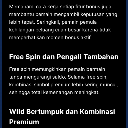
Memahami cara kerja setiap fitur bonus juga
membantu pemain mengambil keputusan yang
lebih tepat. Seringkali, pemain pemula
kehilangan peluang cuan besar karena tidak
memperhatikan momen bonus aktif.
Free Spin dan Pengali Tambahan
Free spin memungkinkan pemain bermain
tanpa mengurangi saldo. Selama free spin,
kombinasi simbol premium lebih sering muncul,
sehingga total kemenangan meningkat.
Wild Bertumpuk dan Kombinasi
Premium