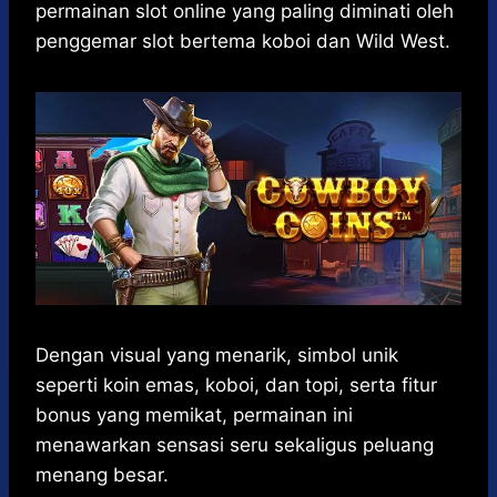
t
e
s
e
p
e
r
permainan slot online yang paling diminati oleh
s
b
e
g
e
e
penggemar slot bertema koboi dan Wild West.
A
o
n
r
p
o
g
a
p
k
e
m
r
Dengan visual yang menarik, simbol unik
seperti koin emas, koboi, dan topi, serta fitur
bonus yang memikat, permainan ini
menawarkan sensasi seru sekaligus peluang
menang besar.