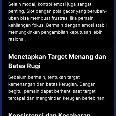
Selain modal, kontrol emosi juga sangat
penting. Slot dengan pola gacor yang berubah-
ubah bisa membuat frustrasi jika pemain
kehilangan fokus. Bermain dengan emosi stabil
memungkinkan pengambilan keputusan lebih
rasional.
Menetapkan Target Menang dan
Batas Rugi
Sebelum bermain, tentukan target
kemenangan dan batas kerugian. Dengan
begitu, pemain dapat berhenti saat target
tercapai dan menghindari kerugian berlebihan.
Konsistensi dan Kesabaran