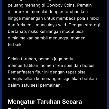
peluang menang di Cowboy Coins. Pemain
disarankan memulai dengan taruhan kecil
hingga menengah untuk membaca pola simbol
dan frekuensi munculnya wild. Dengan strategi
bertahap, risiko kehilangan modal bisa
diminimalkan sambil menunggu momen
terbaik.
Selain taruhan, pemain juga perlu
memperhatikan momen free spin dan bonus.
Pemanfaatan fitur ini dengan tepat bisa
menghasilkan kemenangan signifikan bahkan
dalam satu sesi permainan.
Mengatur Taruhan Secara