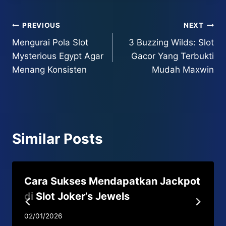
Post
PREVIOUS
NEXT
Mengurai Pola Slot
3 Buzzing Wilds: Slot
navigation
Mysterious Egypt Agar
Gacor Yang Terbukti
Menang Konsisten
Mudah Maxwin
Similar Posts
Cara Sukses Mendapatkan Jackpot
di Slot Joker’s Jewels
02/01/2026