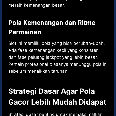
meraih kemenangan besar.
Pola Kemenangan dan Ritme
Permainan
Slot ini memiliki pola yang bisa berubah-ubah.
Ada fase kemenangan kecil yang konsisten
dan fase peluang jackpot yang lebih besar.
Pemain profesional biasanya menunggu pola ini
sebelum menaikkan taruhan.
Strategi Dasar Agar Pola
Gacor Lebih Mudah Didapat
Strategi dasar penting untuk memaksimalkan