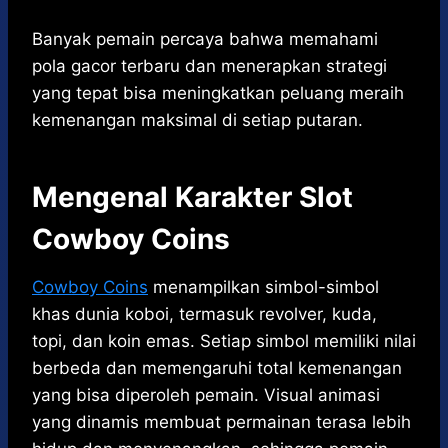
Banyak pemain percaya bahwa memahami
pola gacor terbaru dan menerapkan strategi
yang tepat bisa meningkatkan peluang meraih
kemenangan maksimal di setiap putaran.
Mengenal Karakter Slot
Cowboy Coins
Cowboy Coins
menampilkan simbol-simbol
khas dunia koboi, termasuk revolver, kuda,
topi, dan koin emas. Setiap simbol memiliki nilai
berbeda dan memengaruhi total kemenangan
yang bisa diperoleh pemain. Visual animasi
yang dinamis membuat permainan terasa lebih