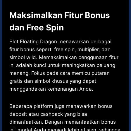
Maksimalkan Fitur Bonus
dan Free Spin
Slot Floating Dragon menawarkan berbagai
fitur bonus seperti free spin, multiplier, dan
simbol wild. Memaksimalkan penggunaan fitur
ini adalah kunci untuk meningkatkan peluang
menang. Fokus pada cara memicu putaran
gratis dan simbol khusus yang dapat
menggandakan kemenangan Anda.
Beberapa platform juga menawarkan bonus
deposit atau cashback yang bisa
dimanfaatkan. Dengan memanfaatkan bonus
ini, modal Anda menjadi lebih efisien, sehingga