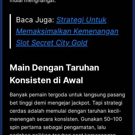
mulai menghangat.
Baca Juga:
Strategi Untuk
Memaksimalkan Kemenangan
Slot Secret City Gold
Main Dengan Taruhan
Konsisten di Awal
Banyak pemain tergoda untuk langsung pasang
bet tinggi demi mengejar jackpot. Tapi strategi
cerdas adalah memulai dengan taruhan kecil-
menengah secara konsisten. Gunakan 50–100
spin pertama sebagai pengamatan, lalu