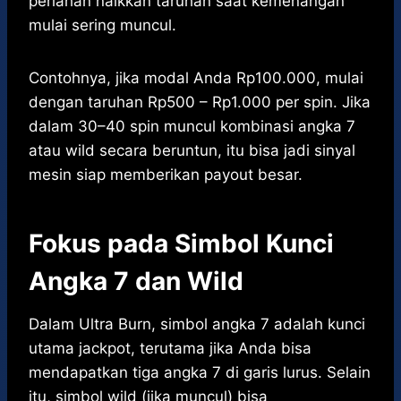
perlahan naikkan taruhan saat kemenangan
mulai sering muncul.
Contohnya, jika modal Anda Rp100.000, mulai
dengan taruhan Rp500 – Rp1.000 per spin. Jika
dalam 30–40 spin muncul kombinasi angka 7
atau wild secara beruntun, itu bisa jadi sinyal
mesin siap memberikan payout besar.
Fokus pada Simbol Kunci
Angka 7 dan Wild
Dalam Ultra Burn, simbol angka 7 adalah kunci
utama jackpot, terutama jika Anda bisa
mendapatkan tiga angka 7 di garis lurus. Selain
itu, simbol wild (jika muncul) bisa