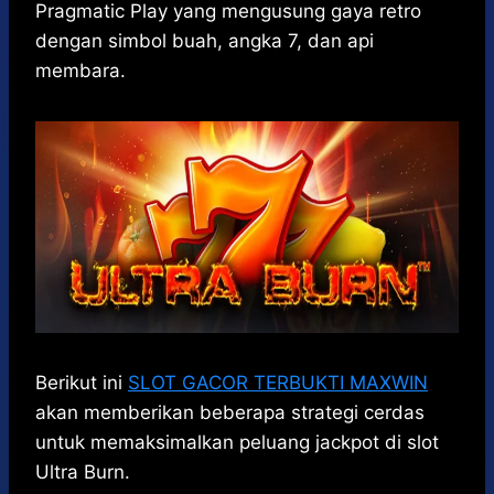
t
e
s
e
p
e
r
Pragmatic Play yang mengusung gaya retro
s
b
e
g
e
e
dengan simbol buah, angka 7, dan api
A
o
n
r
membara.
p
o
g
a
p
k
e
m
r
Berikut ini
SLOT GACOR TERBUKTI MAXWIN
akan memberikan beberapa strategi cerdas
untuk memaksimalkan peluang jackpot di slot
Ultra Burn.