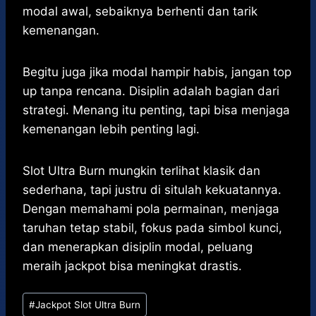
modal awal, sebaiknya berhenti dan tarik
kemenangan.
Begitu juga jika modal hampir habis, jangan top
up tanpa rencana. Disiplin adalah bagian dari
strategi. Menang itu penting, tapi bisa menjaga
kemenangan lebih penting lagi.
Slot Ultra Burn mungkin terlihat klasik dan
sederhana, tapi justru di situlah kekuatannya.
Dengan memahami pola permainan, menjaga
taruhan tetap stabil, fokus pada simbol kunci,
dan menerapkan disiplin modal, peluang
meraih jackpot bisa meningkat drastis.
Post
#
Jackpot Slot Ultra Burn
Tags: