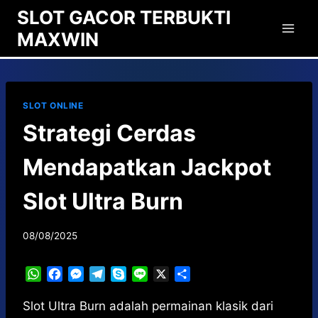
Skip
SLOT GACOR TERBUKTI
to
MAXWIN
content
SLOT ONLINE
Strategi Cerdas
Mendapatkan Jackpot
Slot Ultra Burn
08/08/2025
W
F
M
T
S
L
X
S
h
a
e
e
k
i
h
a
c
s
l
y
n
a
Slot Ultra Burn adalah permainan klasik dari