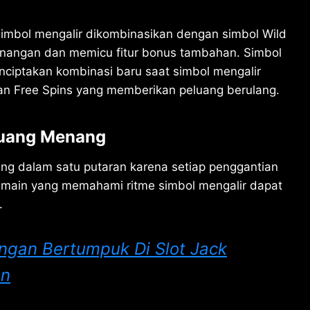
imbol mengalir dikombinasikan dengan simbol Wild
nangan dan memicu fitur bonus tambahan. Simbol
nciptakan kombinasi baru saat simbol mengalir
ran Free Spins yang memberikan peluang berulang.
luang Menang
ng dalam satu putaran karena setiap penggantian
main yang memahami ritme simbol mengalir dapat
.
gan Bertumpuk Di Slot Jack
on