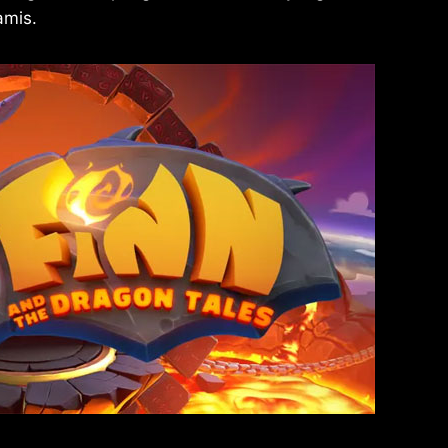
amis.