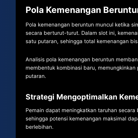
Pola Kemenangan Beruntu
Pola kemenangan beruntun muncul ketika si
secara berturut-turut. Dalam slot ini, kemen
satu putaran, sehingga total kemenangan bis
Analisis pola kemenangan beruntun memba
membentuk kombinasi baru, memungkinkan p
putaran.
Strategi Mengoptimalkan Kem
Pemain dapat meningkatkan taruhan secara 
sehingga potensi kemenangan maksimal dap
berlebihan.