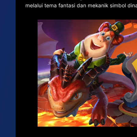
t
e
s
e
p
e
r
melalui tema fantasi dan mekanik simbol din
s
b
e
g
e
e
A
o
n
r
p
o
g
a
p
k
e
m
r