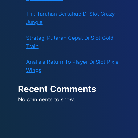
Trik Taruhan Bertahap Di Slot Crazy
Jungle
Strategi Putaran Cepat Di Slot Gold
Train
Analisis Return To Player Di Slot Pixie
Wings
Recent Comments
No comments to show.