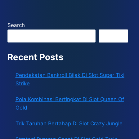
Search
Search
Recent Posts
Pendekatan Bankroll Bijak Di Slot Super Tiki
Strike
Pola Kombinasi Bertingkat Di Slot Queen Of
Gold
Trik Taruhan Bertahap Di Slot Crazy Jungle