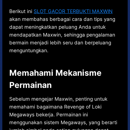
Berikut ini
SLOT GACOR TERBUKTI MAXWIN
akan membahas berbagai cara dan tips yang
dapat meningkatkan peluang Anda untuk
mendapatkan Maxwin, sehingga pengalaman
bermain menjadi lebih seru dan berpeluang
menguntungkan.
Memahami Mekanisme
Permainan
Sebelum mengejar Maxwin, penting untuk
memahami bagaimana Revenge of Loki
Megaways bekerja. Permainan ini
menggunakan sistem Megaways, yang berarti