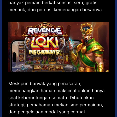
t
e
s
e
p
e
r
banyak pemain berkat sensasi seru, grafis
s
b
e
g
e
e
menarik, dan potensi kemenangan besarnya.
A
o
n
r
p
o
g
a
p
k
e
m
r
Meskipun banyak yang penasaran,
memenangkan hadiah maksimal bukan hanya
soal keberuntungan semata. Dibutuhkan
strategi, pemahaman mekanisme permainan,
dan pengelolaan modal yang cermat.