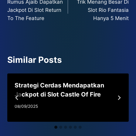
Rumus Ajaib Dapatkan
Trik Menang Besar Di
navigation
Jackpot Di Slot Return
Slot Rio Fantasia
To The Feature
Hanya 5 Menit
Similar Posts
Strategi Cerdas Mendapatkan
Jackpot di Slot Castle Of Fire
08/09/2025