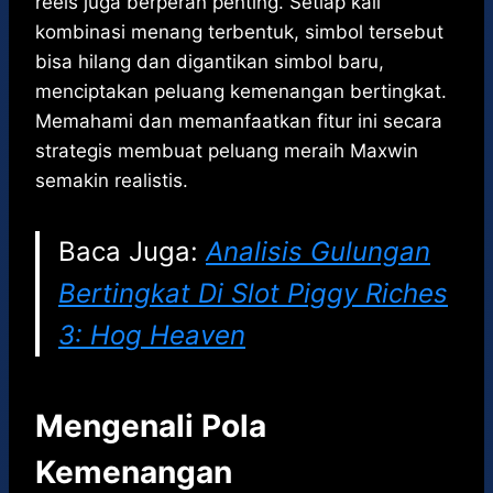
reels juga berperan penting. Setiap kali
kombinasi menang terbentuk, simbol tersebut
bisa hilang dan digantikan simbol baru,
menciptakan peluang kemenangan bertingkat.
Memahami dan memanfaatkan fitur ini secara
strategis membuat peluang meraih Maxwin
semakin realistis.
Baca Juga:
Analisis Gulungan
Bertingkat Di Slot Piggy Riches
3: Hog Heaven
Mengenali Pola
Kemenangan