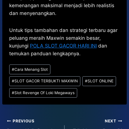
kemenangan maksimal menjadi lebih realistis
dan menyenangkan.
Untuk tips tambahan dan strategi terbaru agar
peluang meraih Maxwin semakin besar,
kunjungi
POLA SLOT GACOR HARI INI
dan
temukan panduan lengkapnya.
Post
#
Cara Menang Slot
Tags:
#
SLOT GACOR TERBUKTI MAXWIN
#
SLOT ONLINE
#
Slot Revenge Of Loki Megaways
Post
PREVIOUS
NEXT