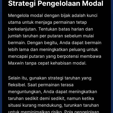
Strategi Pengelolaan Modal
Mengelola modal dengan bijak adalah kunci
utama untuk menjaga permainan tetap
berkelanjutan. Tentukan batas harian dan
jumlah taruhan per putaran sebelum mulai
bermain. Dengan begitu, Anda dapat bermain
lebih lama dan meningkatkan peluang untuk
mencapai putaran yang berpotensi membawa
Maxwin tanpa cepat kehabisan modal.
Selain itu, gunakan strategi taruhan yang
fleksibel. Saat permainan terasa
menguntungkan, Anda dapat meningkatkan
taruhan sedikit demi sedikit, namun ketika
situasi kurang mendukung, turunkan taruhan
untuk meminimalkan risiko. Pola pengelolaan