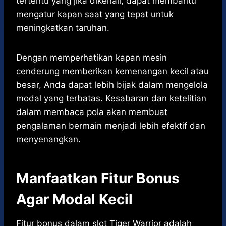
tertentu yang jika dikenali, dapat membantu
mengatur kapan saat yang tepat untuk
meningkatkan taruhan.
Dengan memperhatikan kapan mesin
cenderung memberikan kemenangan kecil atau
besar, Anda dapat lebih bijak dalam mengelola
modal yang terbatas. Kesabaran dan ketelitian
dalam membaca pola akan membuat
pengalaman bermain menjadi lebih efektif dan
menyenangkan.
Manfaatkan Fitur Bonus
Agar Modal Kecil
Fitur bonus dalam slot Tiger Warrior adalah