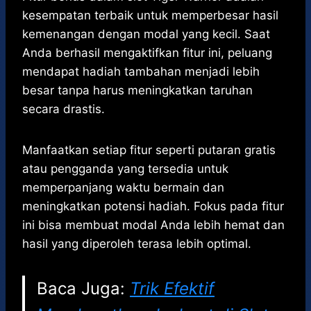
kesempatan terbaik untuk memperbesar hasil
kemenangan dengan modal yang kecil. Saat
Anda berhasil mengaktifkan fitur ini, peluang
mendapat hadiah tambahan menjadi lebih
besar tanpa harus meningkatkan taruhan
secara drastis.
Manfaatkan setiap fitur seperti putaran gratis
atau pengganda yang tersedia untuk
memperpanjang waktu bermain dan
meningkatkan potensi hadiah. Fokus pada fitur
ini bisa membuat modal Anda lebih hemat dan
hasil yang diperoleh terasa lebih optimal.
Baca Juga:
Trik Efektif