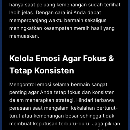
hanya saat peluang kemenangan sudah terlihat
lebih jelas. Dengan cara ini Anda dapat
memperpanjang waktu bermain sekaligus
meningkatkan kesempatan meraih hasil yang
memuaskan.
Kelola Emosi Agar Fokus &
Tetap Konsisten
Mengontrol emosi selama bermain sangat
penting agar Anda tetap fokus dan konsisten
dalam menerapkan strategi. Hindari terbawa
perasaan saat mengalami kekalahan berturut-
turut atau kemenangan besar sehingga tidak
membuat keputusan terburu-buru. Jaga pikiran