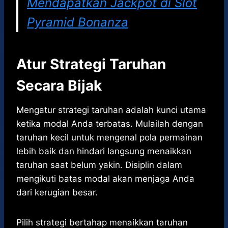
Mendapatkan Jackpot di Slot
Pyramid Bonanza
Atur Strategi Taruhan
Secara Bijak
Mengatur strategi taruhan adalah kunci utama
ketika modal Anda terbatas. Mulailah dengan
taruhan kecil untuk mengenal pola permainan
lebih baik dan hindari langsung menaikkan
taruhan saat belum yakin. Disiplin dalam
mengikuti batas modal akan menjaga Anda
dari kerugian besar.
Pilih strategi bertahap menaikkan taruhan