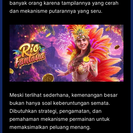
t
e
s
e
p
e
r
banyak orang karena tampilannya yang cerah
s
b
e
g
e
e
dan mekanisme putarannya yang seru.
A
o
n
r
p
o
g
a
p
k
e
m
r
Meski terlihat sederhana, kemenangan besar
bukan hanya soal keberuntungan semata.
Dibutuhkan strategi, pengamatan, dan
pemahaman mekanisme permainan untuk
memaksimalkan peluang menang.