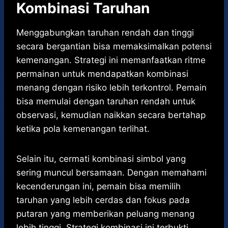
Kombinasi Taruhan
Menggabungkan taruhan rendah dan tinggi
secara bergantian bisa memaksimalkan potensi
kemenangan. Strategi ini memanfaatkan ritme
permainan untuk mendapatkan kombinasi
menang dengan risiko lebih terkontrol. Pemain
bisa memulai dengan taruhan rendah untuk
observasi, kemudian naikkan secara bertahap
ketika pola kemenangan terlihat.
Selain itu, cermati kombinasi simbol yang
sering muncul bersamaan. Dengan memahami
kecenderungan ini, pemain bisa memilih
taruhan yang lebih cerdas dan fokus pada
putaran yang memberikan peluang menang
lebih tinggi. Strategi kombinasi ini terbukti