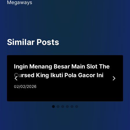
Megaways
Similar Posts
Ingin Menang Besar Main Slot The
Cursed King Ikuti Pola Gacor Ini
02/02/2026