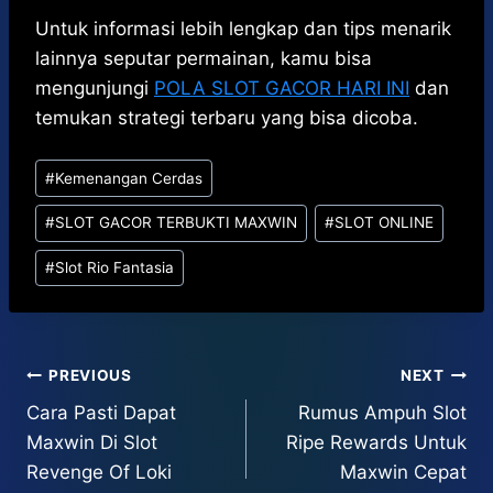
Untuk informasi lebih lengkap dan tips menarik
lainnya seputar permainan, kamu bisa
mengunjungi
POLA SLOT GACOR HARI INI
dan
temukan strategi terbaru yang bisa dicoba.
Post
#
Kemenangan Cerdas
Tags:
#
SLOT GACOR TERBUKTI MAXWIN
#
SLOT ONLINE
#
Slot Rio Fantasia
Post
PREVIOUS
NEXT
Cara Pasti Dapat
Rumus Ampuh Slot
navigation
Maxwin Di Slot
Ripe Rewards Untuk
Revenge Of Loki
Maxwin Cepat