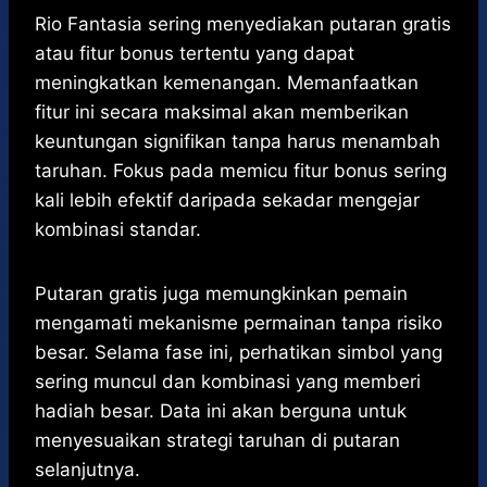
Rio Fantasia sering menyediakan putaran gratis
atau fitur bonus tertentu yang dapat
meningkatkan kemenangan. Memanfaatkan
fitur ini secara maksimal akan memberikan
keuntungan signifikan tanpa harus menambah
taruhan. Fokus pada memicu fitur bonus sering
kali lebih efektif daripada sekadar mengejar
kombinasi standar.
Putaran gratis juga memungkinkan pemain
mengamati mekanisme permainan tanpa risiko
besar. Selama fase ini, perhatikan simbol yang
sering muncul dan kombinasi yang memberi
hadiah besar. Data ini akan berguna untuk
menyesuaikan strategi taruhan di putaran
selanjutnya.