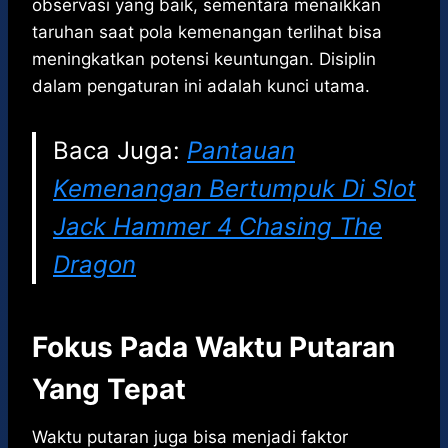
observasi yang baik, sementara menaikkan
taruhan saat pola kemenangan terlihat bisa
meningkatkan potensi keuntungan. Disiplin
dalam pengaturan ini adalah kunci utama.
Baca Juga:
Pantauan
Kemenangan Bertumpuk Di Slot
Jack Hammer 4 Chasing The
Dragon
Fokus Pada Waktu Putaran
Yang Tepat
Waktu putaran juga bisa menjadi faktor