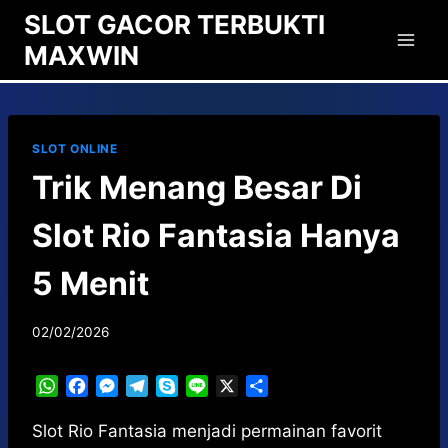
Skip
SLOT GACOR TERBUKTI
to
MAXWIN
content
SLOT ONLINE
Trik Menang Besar Di
Slot Rio Fantasia Hanya
5 Menit
02/02/2026
W
F
M
T
S
L
X
S
h
a
e
e
k
i
h
a
c
s
l
y
n
a
Slot Rio Fantasia menjadi permainan favorit