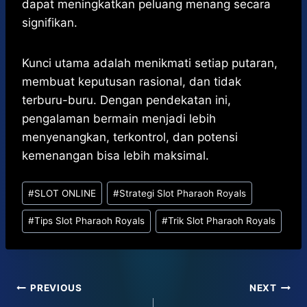
dapat meningkatkan peluang menang secara
signifikan.
Kunci utama adalah menikmati setiap putaran,
membuat keputusan rasional, dan tidak
terburu-buru. Dengan pendekatan ini,
pengalaman bermain menjadi lebih
menyenangkan, terkontrol, dan potensi
kemenangan bisa lebih maksimal.
Post
#
SLOT ONLINE
#
Strategi Slot Pharaoh Royals
Tags:
#
Tips Slot Pharaoh Royals
#
Trik Slot Pharaoh Royals
Post
PREVIOUS
NEXT