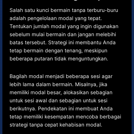
Salah satu kunci bermain tanpa terburu-buru
adalah pengelolaan modal yang tepat.
Tentukan jumlah modal yang ingin digunakan
sebelum mulai bermain dan jangan melebihi
batas tersebut. Strategi ini membantu Anda
tetap bermain dengan tenang, meskipun
beberapa putaran tidak menguntungkan.
Bagilah modal menjadi beberapa sesi agar
lebih lama dalam bermain. Misalnya, jika
memiliki modal besar, alokasikan sebagian
untuk sesi awal dan sebagian untuk sesi
berikutnya. Pendekatan ini membuat Anda
tetap memiliki kesempatan mencoba berbagai
strategi tanpa cepat kehabisan modal.