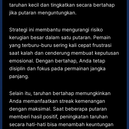
taruhan kecil dan tingkatkan secara bertahap
jika putaran menguntungkan.
Strategi ini membantu mengurangi risiko
kerugian besar dalam satu putaran. Pemain
yang terburu-buru sering kali cepat frustrasi
saat kalah dan cenderung membuat keputusan
emosional. Dengan bertahap, Anda tetap
disiplin dan fokus pada permainan jangka
panjang.
Selain itu, taruhan bertahap memungkinkan
Anda memanfaatkan streak kemenangan
dengan maksimal. Saat beberapa putaran
memberi hasil positif, peningkatan taruhan
secara hati-hati bisa menambah keuntungan