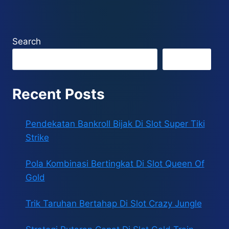
Search
Search
Recent Posts
Pendekatan Bankroll Bijak Di Slot Super Tiki
Strike
Pola Kombinasi Bertingkat Di Slot Queen Of
Gold
Trik Taruhan Bertahap Di Slot Crazy Jungle