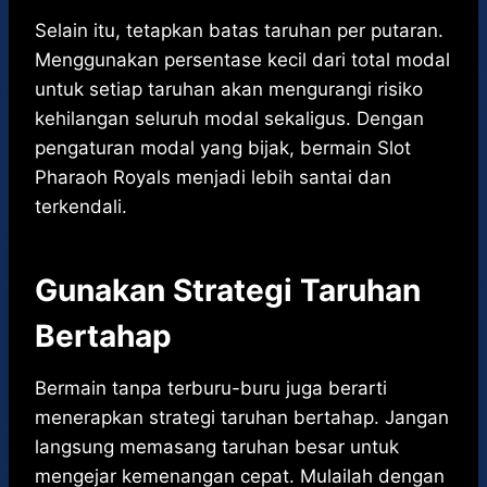
Selain itu, tetapkan batas taruhan per putaran.
Menggunakan persentase kecil dari total modal
untuk setiap taruhan akan mengurangi risiko
kehilangan seluruh modal sekaligus. Dengan
pengaturan modal yang bijak, bermain Slot
Pharaoh Royals menjadi lebih santai dan
terkendali.
Gunakan Strategi Taruhan
Bertahap
Bermain tanpa terburu-buru juga berarti
menerapkan strategi taruhan bertahap. Jangan
langsung memasang taruhan besar untuk
mengejar kemenangan cepat. Mulailah dengan