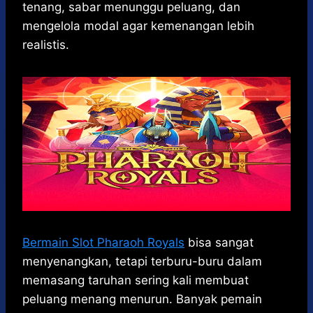
t
e
s
e
p
e
r
tenang, sabar menunggu peluang, dan
s
b
e
g
e
e
mengelola modal agar kemenangan lebih
A
o
n
r
realistis.
p
o
g
a
p
k
e
m
r
Bermain Slot Pharaoh Royals
bisa sangat
menyenangkan, tetapi terburu-buru dalam
memasang taruhan sering kali membuat
peluang menang menurun. Banyak pemain