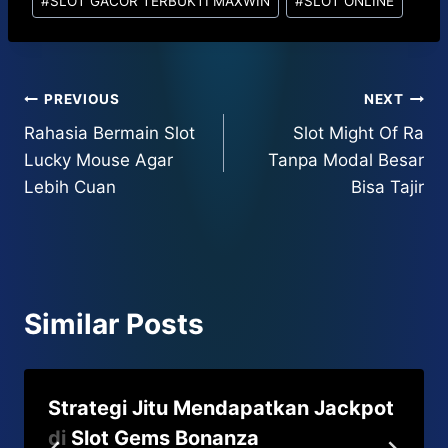
#
SLOT GACOR TERBUKTI MAXWIN
#
SLOT ONLINE
Post
PREVIOUS
NEXT
Rahasia Bermain Slot
Slot Might Of Ra
navigation
Lucky Mouse Agar
Tanpa Modal Besar
Lebih Cuan
Bisa Tajir
Similar Posts
Strategi Jitu Mendapatkan Jackpot
di Slot Gems Bonanza