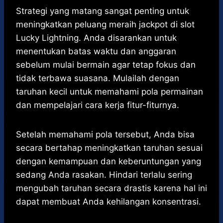
Strategi yang matang sangat penting untuk
meningkatkan peluang meraih jackpot di slot
Lucky Lightning. Anda disarankan untuk
menentukan batas waktu dan anggaran
sebelum mulai bermain agar tetap fokus dan
tidak terbawa suasana. Mulailah dengan
taruhan kecil untuk memahami pola permainan
dan mempelajari cara kerja fitur-fiturnya.
Setelah memahami pola tersebut, Anda bisa
secara bertahap meningkatkan taruhan sesuai
dengan kemampuan dan keberuntungan yang
sedang Anda rasakan. Hindari terlalu sering
mengubah taruhan secara drastis karena hal ini
dapat membuat Anda kehilangan konsentrasi.