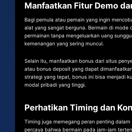
Manfaatkan Fitur Demo da
Bagi pemula atau pemain yang ingin mencoba
alat yang sangat berguna. Bermain di mod
permainan tanpa mengeluarkan uang sungguh
kemenangan yang sering muncul.
Selain itu, manfaatkan bonus dari situs peny
atau bonus deposit yang dapat dimanfaatka
strategi yang tepat, bonus ini bisa menjadi
modal pribadi yang tinggi.
Perhatikan Timing dan Kon
Timing juga memegang peran penting dalam 
percaya bahwa bermain pada jam-jam terten