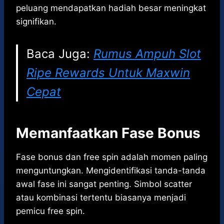
peluang mendapatkan hadiah besar meningkat
signifikan.
Baca Juga:
Rumus Ampuh Slot
Ripe Rewards Untuk Maxwin
Cepat
Memanfaatkan Fase Bonus
Fase bonus dan free spin adalah momen paling
menguntungkan. Mengidentifikasi tanda-tanda
awal fase ini sangat penting. Simbol scatter
atau kombinasi tertentu biasanya menjadi
pemicu free spin.