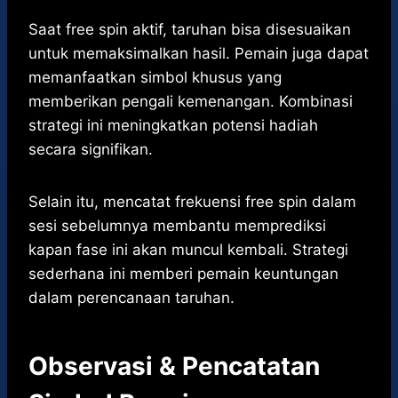
Saat free spin aktif, taruhan bisa disesuaikan
untuk memaksimalkan hasil. Pemain juga dapat
memanfaatkan simbol khusus yang
memberikan pengali kemenangan. Kombinasi
strategi ini meningkatkan potensi hadiah
secara signifikan.
Selain itu, mencatat frekuensi free spin dalam
sesi sebelumnya membantu memprediksi
kapan fase ini akan muncul kembali. Strategi
sederhana ini memberi pemain keuntungan
dalam perencanaan taruhan.
Observasi & Pencatatan