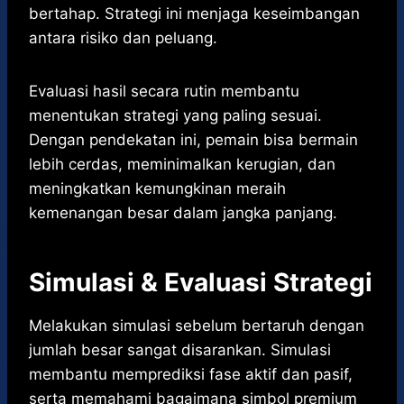
bertahap. Strategi ini menjaga keseimbangan
antara risiko dan peluang.
Evaluasi hasil secara rutin membantu
menentukan strategi yang paling sesuai.
Dengan pendekatan ini, pemain bisa bermain
lebih cerdas, meminimalkan kerugian, dan
meningkatkan kemungkinan meraih
kemenangan besar dalam jangka panjang.
Simulasi & Evaluasi Strategi
Melakukan simulasi sebelum bertaruh dengan
jumlah besar sangat disarankan. Simulasi
membantu memprediksi fase aktif dan pasif,
serta memahami bagaimana simbol premium