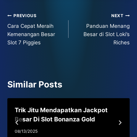
Post
PREVIOUS
NEXT
Cara Cepat Meraih
Panduan Menang
navigation
Kemenangan Besar
Besar di Slot Loki’s
Slot 7 Piggies
Riches
Similar Posts
Trik Jitu Mendapatkan Jackpot
Besar Di Slot Bonanza Gold
08/13/2025