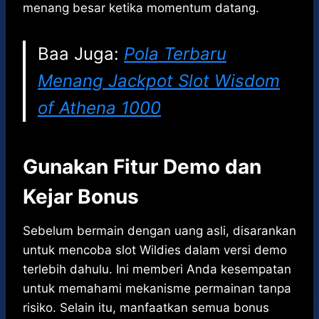
menang besar ketika momentum datang.
Baa Juga:
Pola Terbaru
Menang Jackpot Slot Wisdom
of Athena 1000
Gunakan Fitur Demo dan
Kejar Bonus
Sebelum bermain dengan uang asli, disarankan
untuk mencoba slot Wildies dalam versi demo
terlebih dahulu. Ini memberi Anda kesempatan
untuk memahami mekanisme permainan tanpa
risiko. Selain itu, manfaatkan semua bonus