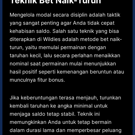
Teknik Bet Naik-Turun
Mengelola modal secara disiplin adalah taktik
yang sangat penting agar Anda tidak cepat
kehabisan saldo. Salah satu teknik yang bisa
diterapkan di Wildies adalah metode bet naik-
turun, yaitu memulai permainan dengan
taruhan kecil, lalu secara perlahan menaikkan
nominal saat permainan mulai menunjukkan
hasil positif seperti kemenangan beruntun atau
munculnya fitur bonus.
Jika keberuntungan terasa menjauh, turunkan
kembali taruhan ke angka minimal untuk
menjaga saldo tetap stabil. Teknik ini
memungkinkan Anda untuk tetap bermain
dalam durasi lama dan memperbesar peluang