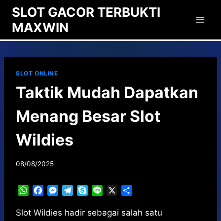
Skip
SLOT GACOR TERBUKTI
to
MAXWIN
content
SLOT ONLINE
Taktik Mudah Dapatkan
Menang Besar Slot
Wildies
08/08/2025
W
F
M
T
S
L
X
S
h
a
e
e
k
i
h
a
c
s
l
y
n
a
Slot Wildies hadir sebagai salah satu