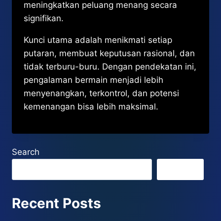
meningkatkan peluang menang secara
signifikan.
Kunci utama adalah menikmati setiap
putaran, membuat keputusan rasional, dan
tidak terburu-buru. Dengan pendekatan ini,
pengalaman bermain menjadi lebih
menyenangkan, terkontrol, dan potensi
kemenangan bisa lebih maksimal.
Search
Search
Recent Posts