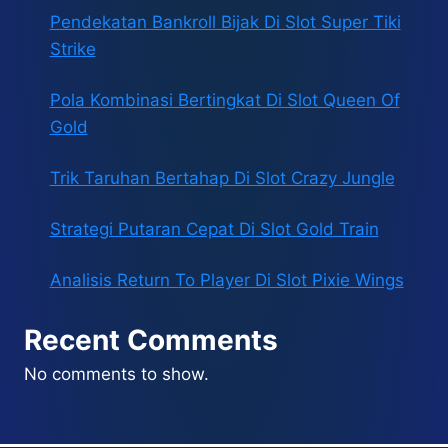
Pendekatan Bankroll Bijak Di Slot Super Tiki
Strike
Pola Kombinasi Bertingkat Di Slot Queen Of
Gold
Trik Taruhan Bertahap Di Slot Crazy Jungle
Strategi Putaran Cepat Di Slot Gold Train
Analisis Return To Player Di Slot Pixie Wings
Recent Comments
No comments to show.