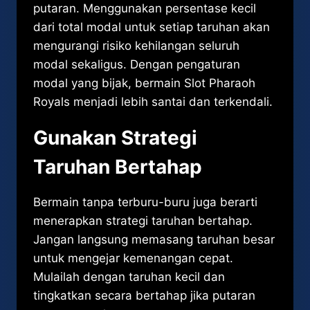
putaran. Menggunakan persentase kecil
dari total modal untuk setiap taruhan akan
mengurangi risiko kehilangan seluruh
modal sekaligus. Dengan pengaturan
modal yang bijak, bermain Slot Pharaoh
Royals menjadi lebih santai dan terkendali.
Gunakan Strategi
Taruhan Bertahap
Bermain tanpa terburu-buru juga berarti
menerapkan strategi taruhan bertahap.
Jangan langsung memasang taruhan besar
untuk mengejar kemenangan cepat.
Mulailah dengan taruhan kecil dan
tingkatkan secara bertahap jika putaran