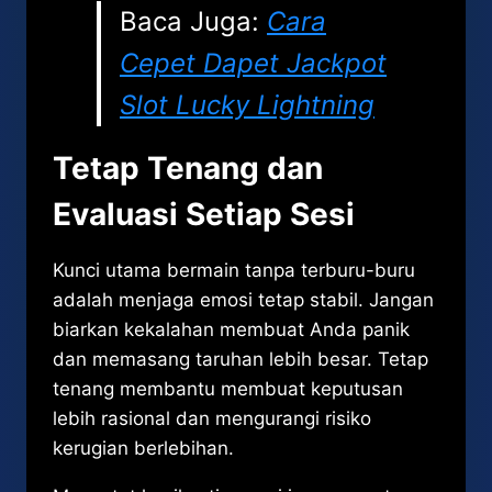
Baca Juga:
Cara
Cepet Dapet Jackpot
Slot Lucky Lightning
Tetap Tenang dan
Evaluasi Setiap Sesi
Kunci utama bermain tanpa terburu-buru
adalah menjaga emosi tetap stabil. Jangan
biarkan kekalahan membuat Anda panik
dan memasang taruhan lebih besar. Tetap
tenang membantu membuat keputusan
lebih rasional dan mengurangi risiko
kerugian berlebihan.