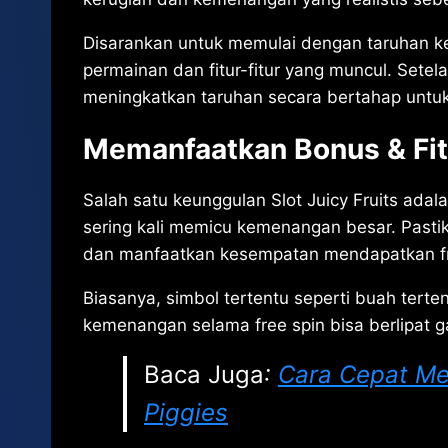
Disarankan untuk memulai dengan taruhan ke
permainan dan fitur-fitur yang muncul. Setel
meningkatkan taruhan secara bertahap untu
Memanfaatkan Bonus & Fit
Salah satu keunggulan Slot Juicy Fruits adal
sering kali memicu kemenangan besar. Pastik
dan manfaatkan kesempatan mendapatkan fr
Biasanya, simbol tertentu seperti buah terte
kemenangan selama free spin bisa berlipat
Baca Juga
:
Cara Cepat Me
Piggies