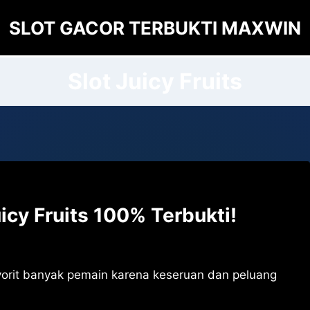
SLOT GACOR TERBUKTI MAXWIN
Slot Juicy Fruits
icy Fruits 100% Terbukti!
favorit banyak pemain karena keseruan dan peluang