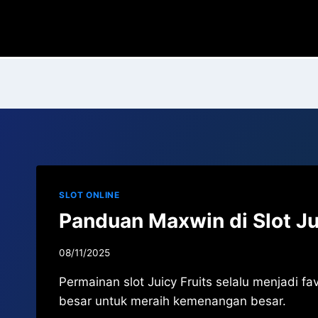
Skip
to
content
SLOT ONLINE
Panduan Maxwin di Slot Ju
08/11/2025
Permainan slot Juicy Fruits selalu menjadi 
besar untuk meraih kemenangan besar.