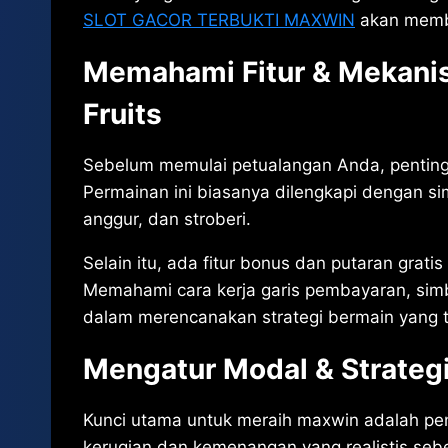
SLOT GACOR TERBUKTI MAXWIN
akan membe
Memahami Fitur & Mekanis
Fruits
Sebelum memulai petualangan Anda, penting u
Permainan ini biasanya dilengkapi dengan s
anggur, dan stroberi.
Selain itu, ada fitur bonus dan putaran gra
Memahami cara kerja garis pembayaran, sim
dalam merencanakan strategi bermain yang t
Mengatur Modal & Strateg
Kunci utama untuk meraih maxwin adalah pe
kerugian dan kemenangan yang realistis seb