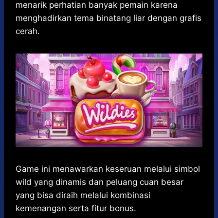
t
e
s
e
p
e
r
menarik perhatian banyak pemain karena
s
b
e
g
e
e
menghadirkan tema binatang liar dengan grafis
A
o
n
r
cerah.
p
o
g
a
p
k
e
m
r
Game ini menawarkan keseruan melalui simbol
wild yang dinamis dan peluang cuan besar
yang bisa diraih melalui kombinasi
kemenangan serta fitur bonus.