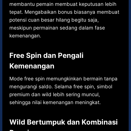
membantu pemain membuat keputusan lebih
tepat. Mengabaikan bonus biasanya membuat
potensi cuan besar hilang begitu saja,
meskipun permainan sedang dalam fase
kemenangan.
Free Spin dan Pengali
Kemenangan
Mode free spin memungkinkan bermain tanpa
mengurangi saldo. Selama free spin, simbol
premium dan wild lebih sering muncul,
sehingga nilai kemenangan meningkat.
Wild Bertumpuk dan Kombinasi