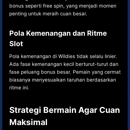
bonus seperti free spin, yang menjadi momen
penting untuk meraih cuan besar.
Pola Kemenangan dan Ritme
Slot
Pola kemenangan di Wildies tidak selalu linier.
Ada fase kemenangan kecil berturut-turut dan
fase peluang bonus besar. Pemain yang cermat
biasanya menyesuaikan taruhan berdasarkan
ritme ini.
Strategi Bermain Agar Cuan
Maksimal