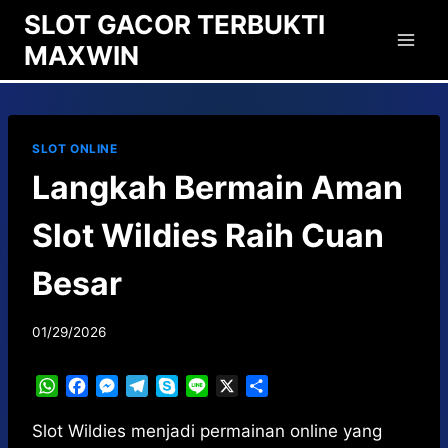
Skip
SLOT GACOR TERBUKTI
to
MAXWIN
content
SLOT ONLINE
Langkah Bermain Aman
Slot Wildies Raih Cuan
Besar
01/29/2026
W
F
M
T
S
L
X
S
h
a
e
e
k
i
h
a
c
s
l
y
n
a
Slot Wildies menjadi permainan online yang