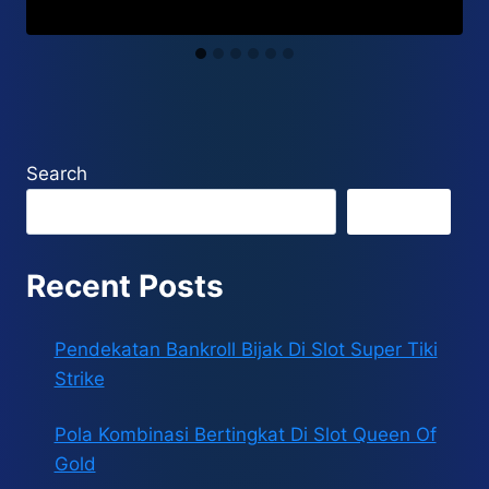
Search
Search
Recent Posts
Pendekatan Bankroll Bijak Di Slot Super Tiki
Strike
Pola Kombinasi Bertingkat Di Slot Queen Of
Gold