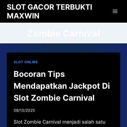
Skip
SLOT GACOR TERBUKTI
to
MAXWIN
content
Zombie Carnival
SLOT ONLINE
Bocoran Tips
Mendapatkan Jackpot Di
Slot Zombie Carnival
08/13/2025
Slot Zombie Carnival menjadi salah satu