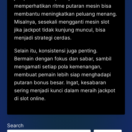
memperhatikan ritme putaran mesin bisa
membantu meningkatkan peluang menang.
Misalnya, sesekali mengganti mesin slot
jika jackpot tidak kunjung muncul, bisa
menjadi strategi cerdas.
Selain itu, konsistensi juga penting.
Bermain dengan fokus dan sabar, sambil
mengamati setiap pola kemenangan,
membuat pemain lebih siap menghadapi
putaran bonus besar. Ingat, kesabaran
sering menjadi kunci dalam meraih jackpot
di slot online.
Search