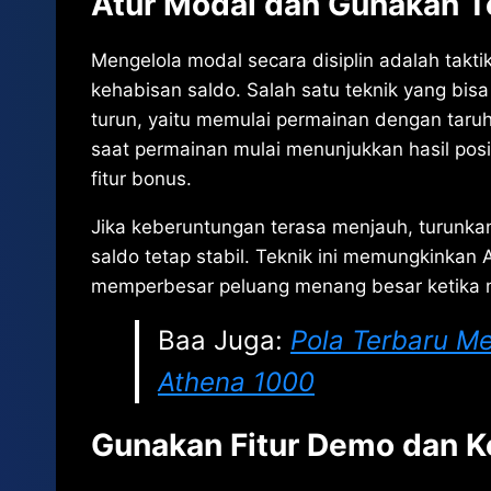
Atur Modal dan Gunakan T
Mengelola modal secara disiplin adalah takti
kehabisan saldo. Salah satu teknik yang bisa
turun, yaitu memulai permainan dengan taruh
saat permainan mulai menunjukkan hasil pos
fitur bonus.
Jika keberuntungan terasa menjauh, turunka
saldo tetap stabil. Teknik ini memungkinkan
memperbesar peluang menang besar ketika
Baa Juga:
Pola Terbaru M
Athena 1000
Gunakan Fitur Demo dan K