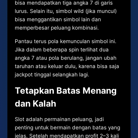
bisa mendapatkan tiga angka 7 di garis
lurus. Selain itu, simbol wild (jika muncul)
bisa menggantikan simbol lain dan
memperbesar peluang kombinasi.
Pantau terus pola kemunculan simbol ini.
Jika dalam beberapa spin terlihat dua
angka 7 atau pola berulang, jangan ubah
taruhan atau keluar dulu, karena bisa saja
jackpot tinggal selangkah lagi.
Tetapkan Batas Menang
dan Kalah
Slot adalah permainan peluang, jadi
penting untuk bermain dengan batas yang
jelas. Setelah mendapatkan profit 2–3 kali