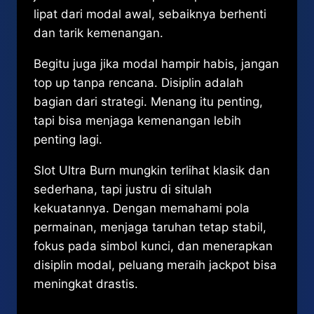
lipat dari modal awal, sebaiknya berhenti
dan tarik kemenangan.
Begitu juga jika modal hampir habis, jangan
top up tanpa rencana. Disiplin adalah
bagian dari strategi. Menang itu penting,
tapi bisa menjaga kemenangan lebih
penting lagi.
Slot Ultra Burn mungkin terlihat klasik dan
sederhana, tapi justru di situlah
kekuatannya. Dengan memahami pola
permainan, menjaga taruhan tetap stabil,
fokus pada simbol kunci, dan menerapkan
disiplin modal, peluang meraih jackpot bisa
meningkat drastis.