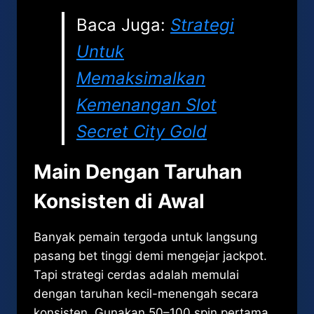
Baca Juga:
Strategi
Untuk
Memaksimalkan
Kemenangan Slot
Secret City Gold
Main Dengan Taruhan
Konsisten di Awal
Banyak pemain tergoda untuk langsung
pasang bet tinggi demi mengejar jackpot.
Tapi strategi cerdas adalah memulai
dengan taruhan kecil-menengah secara
konsisten. Gunakan 50–100 spin pertama