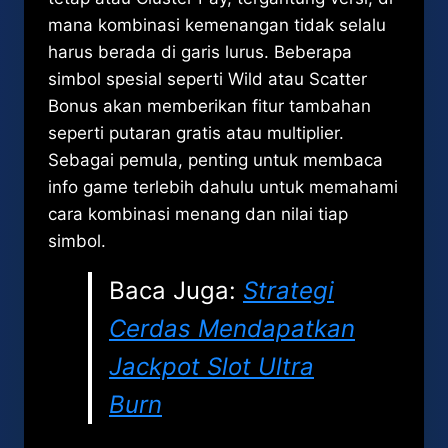
mana kombinasi kemenangan tidak selalu
harus berada di garis lurus. Beberapa
simbol spesial seperti Wild atau Scatter
Bonus akan memberikan fitur tambahan
seperti putaran gratis atau multiplier.
Sebagai pemula, penting untuk membaca
info game terlebih dahulu untuk memahami
cara kombinasi menang dan nilai tiap
simbol.
Baca Juga:
Strategi
Cerdas Mendapatkan
Jackpot Slot Ultra
Burn