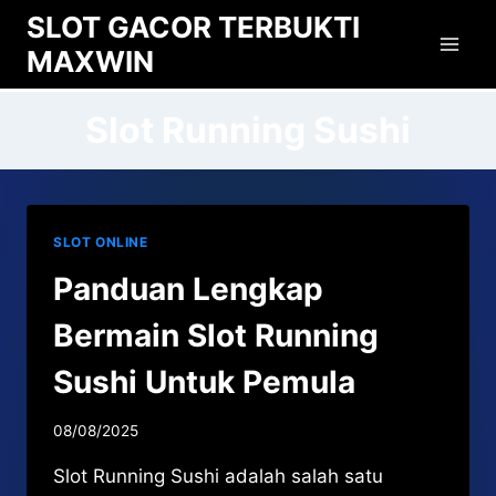
Skip
SLOT GACOR TERBUKTI
to
MAXWIN
content
Slot Running Sushi
SLOT ONLINE
Panduan Lengkap
Bermain Slot Running
Sushi Untuk Pemula
08/08/2025
Slot Running Sushi adalah salah satu