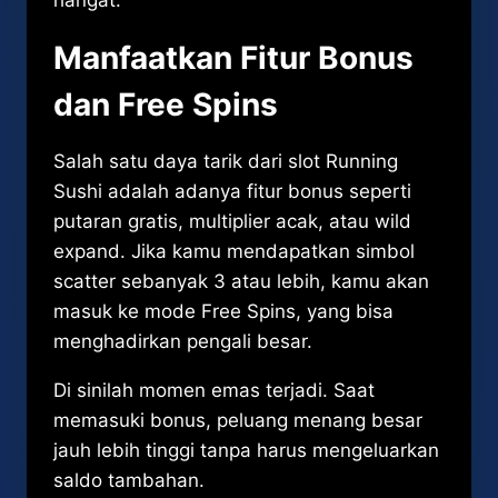
hangat.
Manfaatkan Fitur Bonus
dan Free Spins
Salah satu daya tarik dari slot Running
Sushi adalah adanya fitur bonus seperti
putaran gratis, multiplier acak, atau wild
expand. Jika kamu mendapatkan simbol
scatter sebanyak 3 atau lebih, kamu akan
masuk ke mode Free Spins, yang bisa
menghadirkan pengali besar.
Di sinilah momen emas terjadi. Saat
memasuki bonus, peluang menang besar
jauh lebih tinggi tanpa harus mengeluarkan
saldo tambahan.