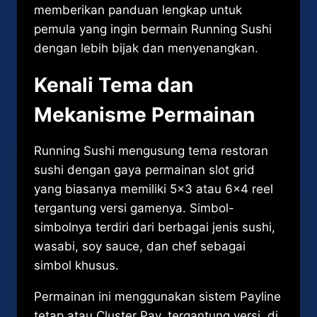
memberikan panduan lengkap untuk
pemula yang ingin bermain Running Sushi
dengan lebih bijak dan menyenangkan.
Kenali Tema dan
Mekanisme Permainan
Running Sushi mengusung tema restoran
sushi dengan gaya permainan slot grid
yang biasanya memiliki 5×3 atau 6×4 reel
tergantung versi gamenya. Simbol-
simbolnya terdiri dari berbagai jenis sushi,
wasabi, soy sauce, dan chef sebagai
simbol khusus.
Permainan ini menggunakan sistem Payline
tetap atau Cluster Pay, tergantung versi, di