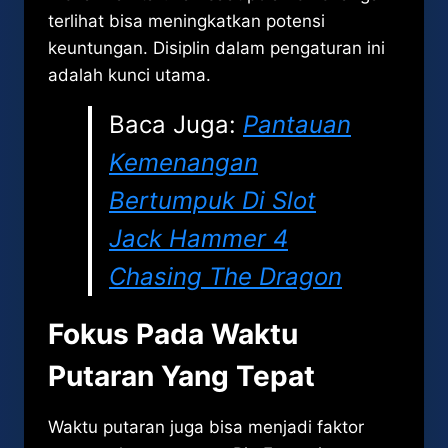
terlihat bisa meningkatkan potensi
keuntungan. Disiplin dalam pengaturan ini
adalah kunci utama.
Baca Juga:
Pantauan
Kemenangan
Bertumpuk Di Slot
Jack Hammer 4
Chasing The Dragon
Fokus Pada Waktu
Putaran Yang Tepat
Waktu putaran juga bisa menjadi faktor