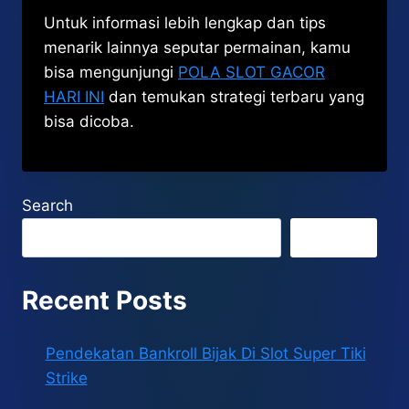
Untuk informasi lebih lengkap dan tips
menarik lainnya seputar permainan, kamu
bisa mengunjungi
POLA SLOT GACOR
HARI INI
dan temukan strategi terbaru yang
bisa dicoba.
Search
Search
Recent Posts
Pendekatan Bankroll Bijak Di Slot Super Tiki
Strike