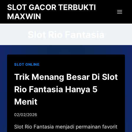
Skip
SLOT GACOR TERBUKTI
to
MAXWIN
content
Slot Rio Fantasia
SLOT ONLINE
Trik Menang Besar Di Slot
Rio Fantasia Hanya 5
Menit
02/02/2026
Slot Rio Fantasia menjadi permainan favorit