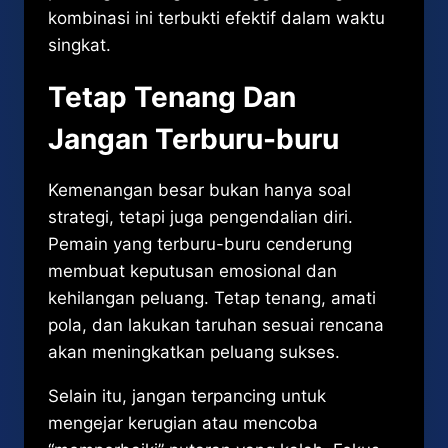
kombinasi ini terbukti efektif dalam waktu
singkat.
Tetap Tenang Dan
Jangan Terburu-buru
Kemenangan besar bukan hanya soal
strategi, tetapi juga pengendalian diri.
Pemain yang terburu-buru cenderung
membuat keputusan emosional dan
kehilangan peluang. Tetap tenang, amati
pola, dan lakukan taruhan sesuai rencana
akan meningkatkan peluang sukses.
Selain itu, jangan terpancing untuk
mengejar kerugian atau mencoba