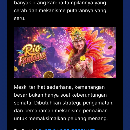
banyak orang karena tampilannya yang
cerah dan mekanisme putarannya yang
seru.
Meski terlihat sederhana, kemenangan
besar bukan hanya soal keberuntungan
semata. Dibutuhkan strategi, pengamatan,
dan pemahaman mekanisme permainan
untuk memaksimalkan peluang menang.