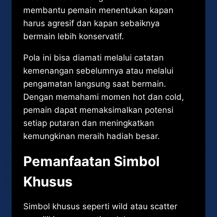
membantu pemain menentukan kapan
harus agresif dan kapan sebaiknya
bermain lebih konservatif.
Pola ini bisa diamati melalui catatan
kemenangan sebelumnya atau melalui
pengamatan langsung saat bermain.
Dengan memahami momen hot dan cold,
pemain dapat memaksimalkan potensi
setiap putaran dan meningkatkan
kemungkinan meraih hadiah besar.
Pemanfaatan Simbol
Khusus
Simbol khusus seperti wild atau scatter