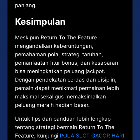
panjang.
Kesimpulan
Meskipun Return To The Feature
mengandalkan keberuntungan,
pemahaman pola, strategi taruhan,
pemanfaatan fitur bonus, dan kesabaran
bisa meningkatkan peluang jackpot.
Dengan pendekatan cerdas dan disiplin,
pemain dapat menikmati permainan lebih
maksimal sekaligus memaksimalkan
peluang meraih hadiah besar.
Untuk tips dan panduan lebih lengkap
tentang strategi bermain Return To The
Feature, kunjungi
POLA SLOT GACOR HARI