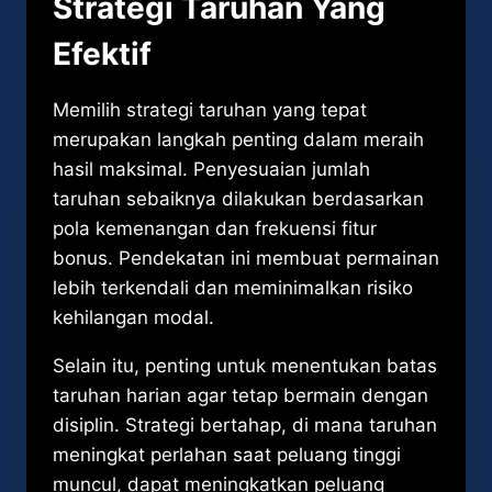
Strategi Taruhan Yang
Efektif
Memilih strategi taruhan yang tepat
merupakan langkah penting dalam meraih
hasil maksimal. Penyesuaian jumlah
taruhan sebaiknya dilakukan berdasarkan
pola kemenangan dan frekuensi fitur
bonus. Pendekatan ini membuat permainan
lebih terkendali dan meminimalkan risiko
kehilangan modal.
Selain itu, penting untuk menentukan batas
taruhan harian agar tetap bermain dengan
disiplin. Strategi bertahap, di mana taruhan
meningkat perlahan saat peluang tinggi
muncul, dapat meningkatkan peluang