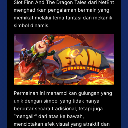
Slot Finn And The Dragon Tales dari NetEnt
menghadirkan pengalaman bermain yang
memikat melalui tema fantasi dan mekanik
simbol dinamis.
Permainan ini menampilkan gulungan yang
unik dengan simbol yang tidak hanya
berputar secara tradisional, tetapi juga
“mengalir” dari atas ke bawah,
menciptakan efek visual yang atraktif dan