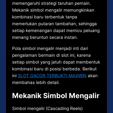
memengaruhi strategi taruhan pemain.
Mekanik simbol mengalir memungkinkan
kombinasi baru terbentuk tanpa
memerlukan putaran tambahan, sehingga
setiap kemenangan dapat memicu peluang
menang beruntun secara instan.
Pola simbol mengalir menjadi inti dari
pengalaman bermain di slot ini, karena
setiap simbol yang jatuh dapat membentuk
kombinasi baru di posisi berbeda. Berikut
ini
SLOT GACOR TERBUKTI MAXWIN
akan
membahas lebih detail.
Mekanik Simbol Mengalir
Simbol mengalir (Cascading Reels)