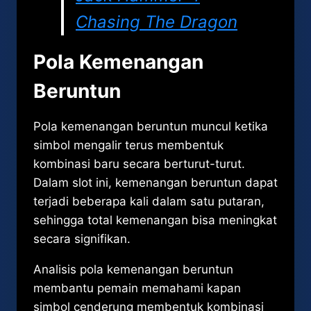
Chasing The Dragon
Pola Kemenangan
Beruntun
Pola kemenangan beruntun muncul ketika
simbol mengalir terus membentuk
kombinasi baru secara berturut-turut.
Dalam slot ini, kemenangan beruntun dapat
terjadi beberapa kali dalam satu putaran,
sehingga total kemenangan bisa meningkat
secara signifikan.
Analisis pola kemenangan beruntun
membantu pemain memahami kapan
simbol cenderung membentuk kombinasi