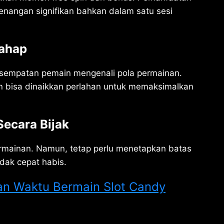
menangan signifikan bahkan dalam satu sesi
tahap
sempatan pemain mengenali pola permainan.
n bisa dinaikkan perlahan untuk memaksimalkan
ecara Bijak
rmainan. Namun, tetap perlu menetapkan batas
dak cepat habis.
an Waktu Bermain Slot Candy