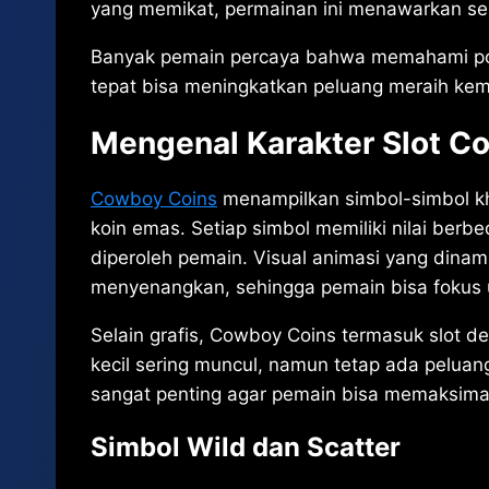
yang memikat, permainan ini menawarkan sen
Banyak pemain percaya bahwa memahami pol
tepat bisa meningkatkan peluang meraih kem
Mengenal Karakter Slot C
Cowboy Coins
menampilkan simbol-simbol kha
koin emas. Setiap simbol memiliki nilai be
diperoleh pemain. Visual animasi yang dina
menyenangkan, sehingga pemain bisa fokus
Selain grafis, Cowboy Coins termasuk slot d
kecil sering muncul, namun tetap ada peluan
sangat penting agar pemain bisa memaksimal
Simbol Wild dan Scatter