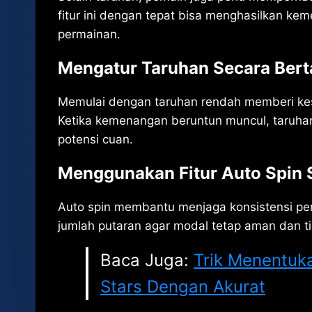
fitur ini dengan tepat bisa menghasilkan ke
permainan.
Mengatur Taruhan Secara Ber
Memulai dengan taruhan rendah memberi ke
Ketika kemenangan beruntun muncul, taruha
potensi cuan.
Menggunakan Fitur Auto Spin S
Auto spin membantu menjaga konsistensi pe
jumlah putaran agar modal tetap aman dan ti
Baca Juga:
Trik Menentuk
Stars Dengan Akurat