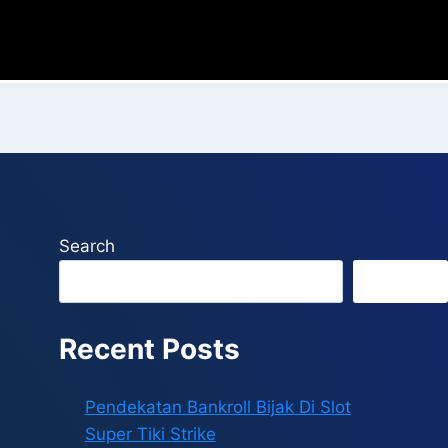
Search
Search
Recent Posts
Pendekatan Bankroll Bijak Di Slot
Super Tiki Strike