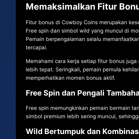
Memaksimalkan Fitur Bon
Fitur bonus di Cowboy Coins merupakan ke
Free spin dan simbol wild yang muncul di 
Pemain berpengalaman selalu memanfaatkan 
tercapai.
Memahami cara kerja setiap fitur bonus ju
lebih tepat. Seringkali, pemain pemula kehil
memperhatikan momen bonus aktif.
Free Spin dan Pengali Tambah
Free spin memungkinkan pemain bermain tanp
simbol premium lebih sering muncul, sehing
Wild Bertumpuk dan Kombinas