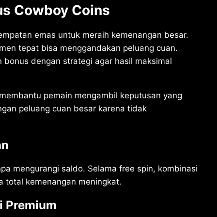
us Cowboy Coins
sempatan emas untuk meraih kemenangan besar.
momen tepat bisa menggandakan peluang cuan.
bonus dengan strategi agar hasil maksimal
ga membantu pemain mengambil keputusan yang
angan peluang cuan besar karena tidak
an
a mengurangi saldo. Selama free spin, kombinasi
ga total kemenangan meningkat.
i Premium