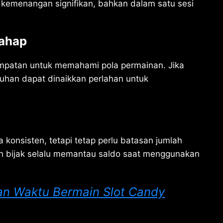
 kemenangan signifikan, bahkan dalam satu sesi
tahap
mpatan untuk memahami pola permainan. Jika
ruhan dapat dinaikkan perlahan untuk
konsisten, tetapi tetap perlu batasan jumlah
in bijak selalu memantau saldo saat menggunakan
an Waktu Bermain Slot Candy