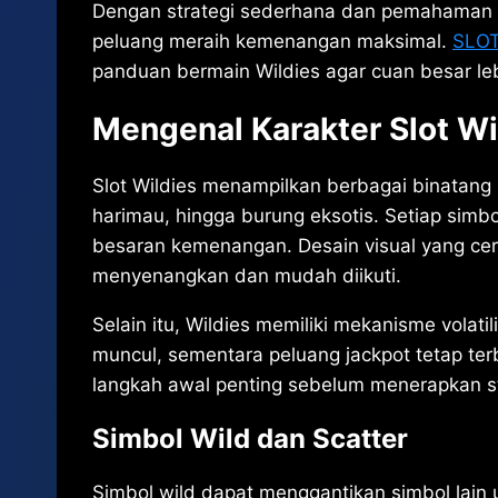
Dengan strategi sederhana dan pemahaman 
peluang meraih kemenangan maksimal.
SLO
panduan bermain Wildies agar cuan besar le
Mengenal Karakter Slot Wi
Slot Wildies menampilkan berbagai binatang l
harimau, hingga burung eksotis. Setiap simb
besaran kemenangan. Desain visual yang ce
menyenangkan dan mudah diikuti.
Selain itu, Wildies memiliki mekanisme volat
muncul, sementara peluang jackpot tetap te
langkah awal penting sebelum menerapkan st
Simbol Wild dan Scatter
Simbol wild dapat menggantikan simbol la