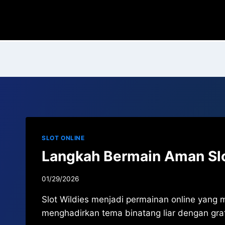
Skip
to
content
SLOT ONLINE
Langkah Bermain Aman Slo
01/29/2026
Slot Wildies menjadi permainan online yang
menghadirkan tema binatang liar dengan graf