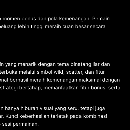
an momen bonus dan pola kemenangan. Pemain
 peluang lebih tinggi meraih cuan besar secara
yang menarik dengan tema binatang liar dan
rbuka melalui simbol wild, scatter, dan fitur
onal berhasil meraih kemenangan maksimal dengan
rategi bertahap, memanfaatkan fitur bonus, serta
 hanya hiburan visual yang seru, tetapi juga
. Kunci keberhasilan terletak pada kombinasi
p sesi permainan.