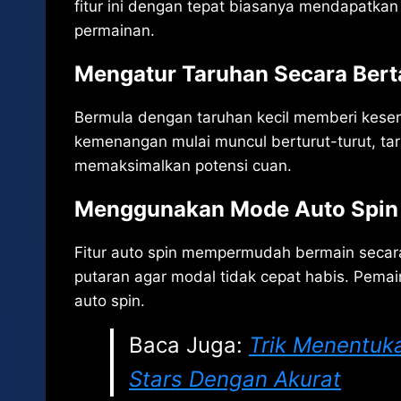
fitur ini dengan tepat biasanya mendapatkan
permainan.
Mengatur Taruhan Secara Ber
Bermula dengan taruhan kecil memberi kese
kemenangan mulai muncul berturut-turut, ta
memaksimalkan potensi cuan.
Menggunakan Mode Auto Spin
Fitur auto spin mempermudah bermain secara 
putaran agar modal tidak cepat habis. Pema
auto spin.
Baca Juga:
Trik Menentuk
Stars Dengan Akurat