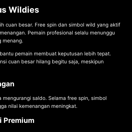
s Wildies
h cuan besar. Free spin dan simbol wild yang aktif
emenangan. Pemain profesional selalu menunggu
g menang.
mbantu pemain membuat keputusan lebih tepat.
i cuan besar hilang begitu saja, meskipun
ngan
mengurangi saldo. Selama free spin, simbol
gga nilai kemenangan meningkat.
i Premium