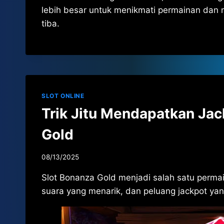
lebih besar untuk menikmati permainan dan
tiba.
SLOT ONLINE
Trik Jitu Mendapatkan Jac
Gold
08/13/2025
Slot Bonanza Gold menjadi salah satu perma
suara yang menarik, dan peluang jackpot yan