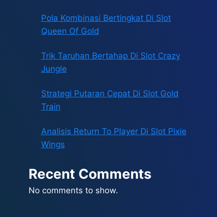
Pola Kombinasi Bertingkat Di Slot
Queen Of Gold
Trik Taruhan Bertahap Di Slot Crazy
Jungle
Strategi Putaran Cepat Di Slot Gold
Train
Analisis Return To Player Di Slot Pixie
Wings
Recent Comments
No comments to show.