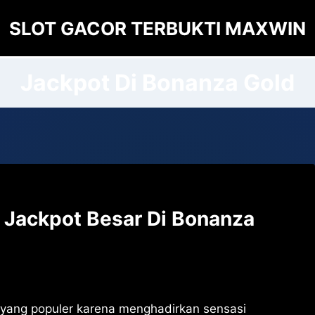
SLOT GACOR TERBUKTI MAXWIN
Jackpot Di Bonanza Gold
 Jackpot Besar Di Bonanza
 yang populer karena menghadirkan sensasi