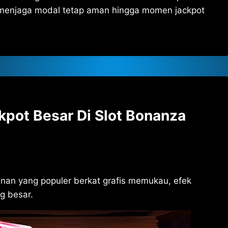
 menjaga modal tetap aman hingga momen jackpot
kpot Besar Di Slot Bonanza
inan yang populer berkat grafis memukau, efek
g besar.