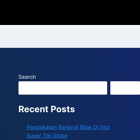
Search
Search
Recent Posts
Pendekatan Bankroll Bijak Di Slot
Super Tiki Strike