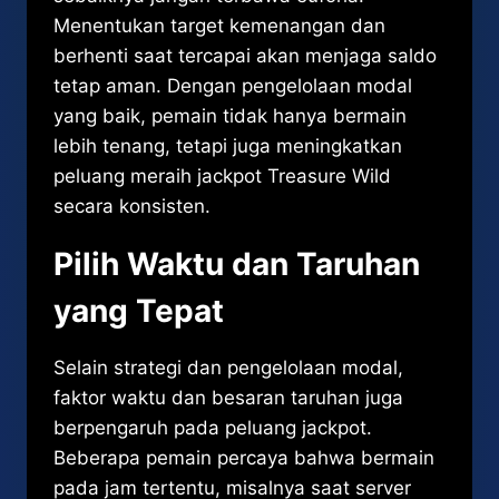
Menentukan target kemenangan dan
berhenti saat tercapai akan menjaga saldo
tetap aman. Dengan pengelolaan modal
yang baik, pemain tidak hanya bermain
lebih tenang, tetapi juga meningkatkan
peluang meraih jackpot Treasure Wild
secara konsisten.
Pilih Waktu dan Taruhan
yang Tepat
Selain strategi dan pengelolaan modal,
faktor waktu dan besaran taruhan juga
berpengaruh pada peluang jackpot.
Beberapa pemain percaya bahwa bermain
pada jam tertentu, misalnya saat server