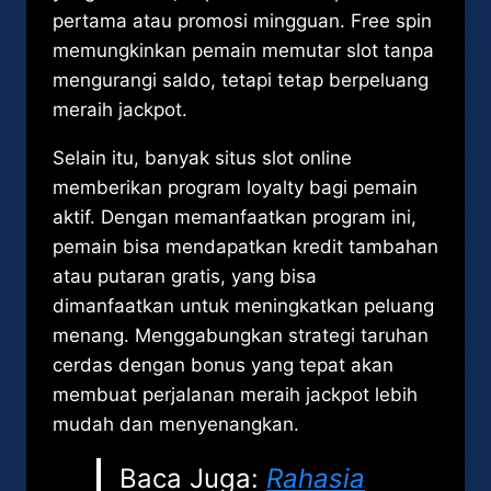
pertama atau promosi mingguan. Free spin
memungkinkan pemain memutar slot tanpa
mengurangi saldo, tetapi tetap berpeluang
meraih jackpot.
Selain itu, banyak situs slot online
memberikan program loyalty bagi pemain
aktif. Dengan memanfaatkan program ini,
pemain bisa mendapatkan kredit tambahan
atau putaran gratis, yang bisa
dimanfaatkan untuk meningkatkan peluang
menang. Menggabungkan strategi taruhan
cerdas dengan bonus yang tepat akan
membuat perjalanan meraih jackpot lebih
mudah dan menyenangkan.
Baca Juga:
Rahasia