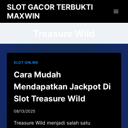
Skip
SLOT GACOR TERBUKTI
to
MAXWIN
content
Treasure Wild
SLOT ONLINE
Cara Mudah
Mendapatkan Jackpot Di
Slot Treasure Wild
08/13/2025
Treasure Wild menjadi salah satu