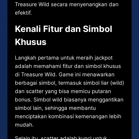
Treasure Wild secara menyenangkan dan
efektif.
Kenali Fitur dan Simbol
Khusus
Langkah pertama untuk meraih jackpot
adalah memahami fitur dan simbol khusus
di Treasure Wild. Game ini menawarkan
berbagai simbol, termasuk simbol liar (wild)
dan scatter yang bisa memicu putaran
bonus. Simbol wild biasanya menggantikan
simbol lain, sehingga membantu
menciptakan kombinasi kemenangan lebih
mudah.
Selain itu, scatter adalah kunci untuk