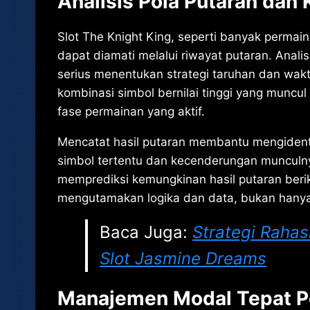
Analisis Pola Putaran da
Slot The Knight King, seperti banyak permain
dapat diamati melalui riwayat putaran. Ana
serius menentukan strategi taruhan dan wakt
kombinasi simbol bernilai tinggi yang muncu
fase permainan yang aktif.
Mencatat hasil putaran membantu mengidentif
simbol tertentu dan kecenderungan munculnya
memprediksi kemungkinan hasil putaran berik
mengutamakan logika dan data, bukan hanya
Baca Juga:
Strategi Raha
Slot Jasmine Dreams
Manajemen Modal Tepat P