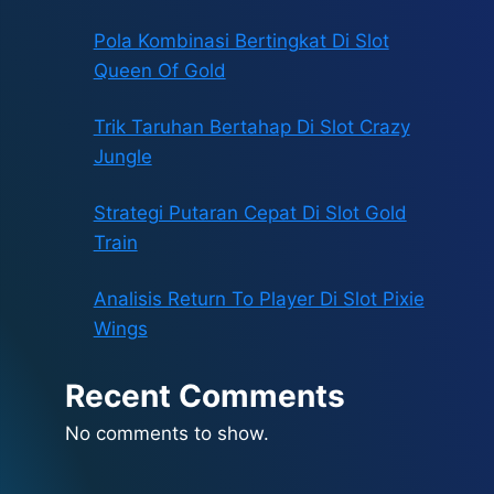
Pola Kombinasi Bertingkat Di Slot
Queen Of Gold
Trik Taruhan Bertahap Di Slot Crazy
Jungle
Strategi Putaran Cepat Di Slot Gold
Train
Analisis Return To Player Di Slot Pixie
Wings
Recent Comments
No comments to show.