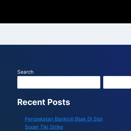
Search
Search
Recent Posts
Pendekatan Bankroll Bijak Di Slot
Super Tiki Strike