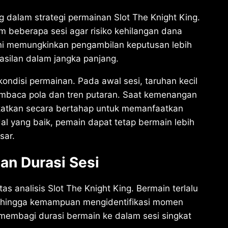
dalam strategi permainan Slot The Knight King.
 beberapa sesi agar risiko kehilangan dana
 ini memungkinkan pengambilan keputusan lebih
silan dalam jangka panjang.
ondisi permainan. Pada awal sesi, taruhan kecil
mbaca pola dan tren putaran. Saat kemenangan
ngkatkan secara bertahap untuk memanfaatkan
yang baik, pemain dapat tetap bermain lebih
sar.
an Durasi Sesi
s analisis Slot The Knight King. Bermain terlalu
sehingga kemampuan mengidentifikasi momen
 membagi durasi bermain ke dalam sesi singkat