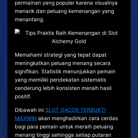
permainan yang populer karena visualnya
menarik dan peluang kemenangan yang
menantang.
Memahami strategi yang tepat dapat
meningkatkan peluang menang secara
signifikan. Statistik menunjukkan pemain
yang memiliki pendekatan sistematis
cenderung lebih konsisten meraih hasil
positif.
Dibawah ini
SLOT GACOR TERBUKTI
MAXWIN
akan menghadirkan cara cerdas
bagi para pemain untuk meraih peluang
menang tinggi sehingga setiap putaran