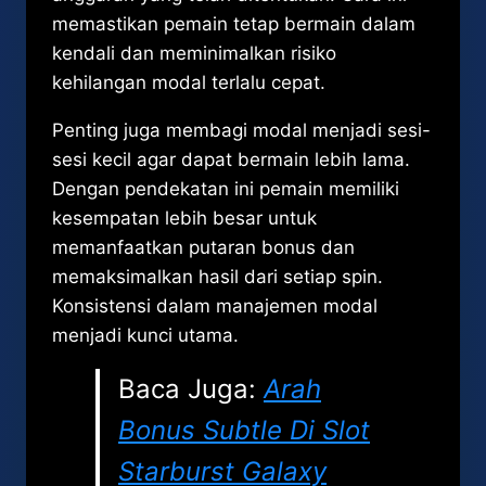
memastikan pemain tetap bermain dalam
kendali dan meminimalkan risiko
kehilangan modal terlalu cepat.
Penting juga membagi modal menjadi sesi-
sesi kecil agar dapat bermain lebih lama.
Dengan pendekatan ini pemain memiliki
kesempatan lebih besar untuk
memanfaatkan putaran bonus dan
memaksimalkan hasil dari setiap spin.
Konsistensi dalam manajemen modal
menjadi kunci utama.
Baca Juga:
Arah
Bonus Subtle Di Slot
Starburst Galaxy