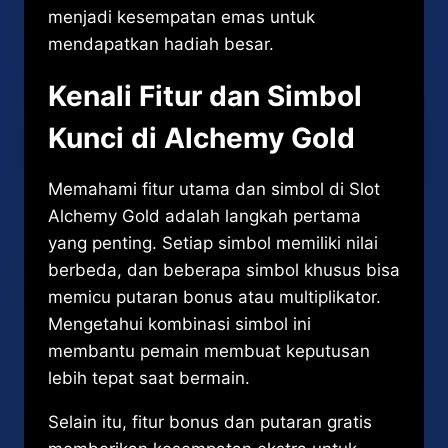
menjadi kesempatan emas untuk
mendapatkan hadiah besar.
Kenali Fitur dan Simbol
Kunci di Alchemy Gold
Memahami fitur utama dan simbol di Slot
Alchemy Gold adalah langkah pertama
yang penting. Setiap simbol memiliki nilai
berbeda, dan beberapa simbol khusus bisa
memicu putaran bonus atau multiplikator.
Mengetahui kombinasi simbol ini
membantu pemain membuat keputusan
lebih tepat saat bermain.
Selain itu, fitur bonus dan putaran gratis