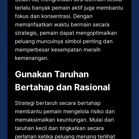
terlalu banyak pemain aktif juga membantu
fokus dan konsentrasi. Dengan
memanfaatkan waktu bermain secara
strategis, pemain dapat mengoptimalkan
peluang munculnya simbol penting dan
memperbesar kesempatan meraih
kemenangan.
Gunakan Taruhan
Bertahap dan Rasional
Strategi bertaruh secara bertahap
membantu pemain mengelola risiko dan
memaksimalkan keuntungan. Mulai dari
taruhan kecil dan tingkatkan secara
perlahan ketika peluang menang terlihat