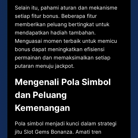
Selain itu, pahami aturan dan mekanisme
setiap fitur bonus. Beberapa fitur
memberikan peluang bertingkat untuk
mendapatkan hadiah tambahan.
Menguasai momen terbaik untuk memicu
bonus dapat meningkatkan efisiensi
permainan dan memaksimalkan setiap
putaran menuju jackpot.
Mengenali Pola Simbol
dan Peluang
Kemenangan
Pola simbol menjadi kunci dalam strategi
jitu Slot Gems Bonanza. Amati tren