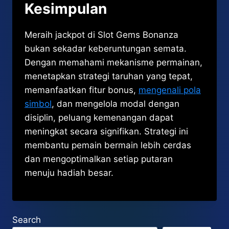
Kesimpulan
Meraih jackpot di Slot Gems Bonanza
bukan sekadar keberuntungan semata.
Dengan memahami mekanisme permainan,
menetapkan strategi taruhan yang tepat,
memanfaatkan fitur bonus,
mengenali pola
simbol
, dan mengelola modal dengan
disiplin, peluang kemenangan dapat
meningkat secara signifikan. Strategi ini
membantu pemain bermain lebih cerdas
dan mengoptimalkan setiap putaran
menuju hadiah besar.
Search