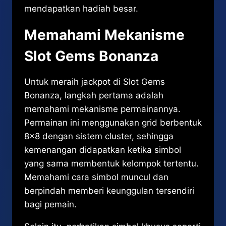
mendapatkan hadiah besar.
Memahami Mekanisme
Slot Gems Bonanza
Untuk meraih jackpot di Slot Gems
Bonanza, langkah pertama adalah
memahami mekanisme permainannya.
Permainan ini menggunakan grid berbentuk
8×8 dengan sistem cluster, sehingga
kemenangan didapatkan ketika simbol
yang sama membentuk kelompok tertentu.
Memahami cara simbol muncul dan
berpindah memberi keunggulan tersendiri
bagi pemain.