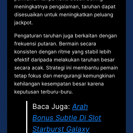
meningkatnya pengalaman, taruhan dapat
disesuaikan untuk meningkatkan peluang
jackpot.
Pengaturan taruhan juga berkaitan dengan
frekuensi putaran. Bermain secara
konsisten dengan ritme yang stabil lebih
efektif daripada melakukan taruhan besar
secara acak. Strategi ini membantu pemain
tetap fokus dan mengurangi kemungkinan
kehilangan kesempatan besar karena
keputusan terburu-buru.
Baca Juga:
Arah
Bonus Subtle Di Slot
Starburst Galaxy