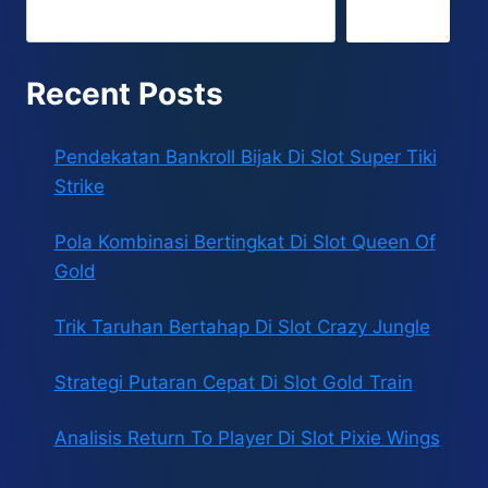
Search
Recent Posts
Pendekatan Bankroll Bijak Di Slot Super Tiki
Strike
Pola Kombinasi Bertingkat Di Slot Queen Of
Gold
Trik Taruhan Bertahap Di Slot Crazy Jungle
Strategi Putaran Cepat Di Slot Gold Train
Analisis Return To Player Di Slot Pixie Wings