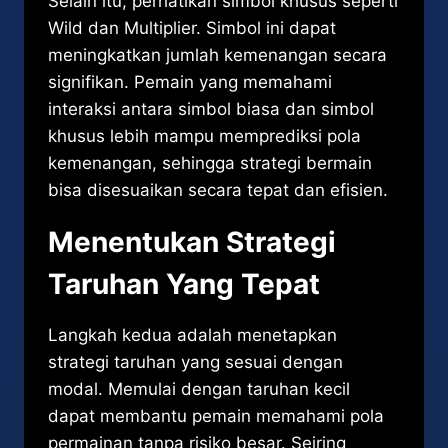
Selain itu, perhatikan simbol khusus seperti
Wild dan Multiplier. Simbol ini dapat
meningkatkan jumlah kemenangan secara
signifikan. Pemain yang memahami
interaksi antara simbol biasa dan simbol
khusus lebih mampu memprediksi pola
kemenangan, sehingga strategi bermain
bisa disesuaikan secara tepat dan efisien.
Menentukan Strategi
Taruhan Yang Tepat
Langkah kedua adalah menetapkan
strategi taruhan yang sesuai dengan
modal. Memulai dengan taruhan kecil
dapat membantu pemain memahami pola
permainan tanpa risiko besar. Seiring