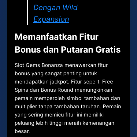
Dengan Wild
Expansion
Memanfaatkan Fitur
Bonus dan Putaran Gratis
Slot Gems Bonanza menawarkan fitur
bonus yang sangat penting untuk
mendapatkan jackpot. Fitur seperti Free
Spins dan Bonus Round memungkinkan
pemain memperoleh simbol tambahan dan
multiplier tanpa tambahan taruhan. Pemain
yang sering memicu fitur ini memiliki
peluang lebih tinggi meraih kemenangan
besar.