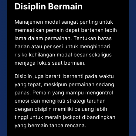
Disiplin Bermain
Manajemen modal sangat penting untuk
memastikan pemain dapat bertahan lebih
lama dalam permainan. Tentukan batas
harian atau per sesi untuk menghindari
risiko kehilangan modal besar sekaligus
menjaga fokus saat bermain.
Disiplin juga berarti berhenti pada waktu
yang tepat, meskipun permainan sedang
panas. Pemain yang mampu mengontrol
emosi dan mengikuti strategi taruhan
dengan disiplin memiliki peluang lebih
tinggi untuk meraih jackpot dibandingkan
yang bermain tanpa rencana.