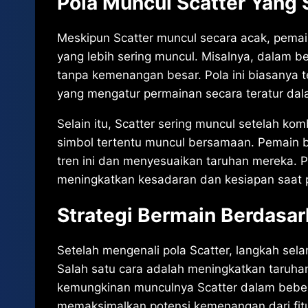
Pola Muncul Scatter Yang S
Meskipun Scatter muncul secara acak, pema
yang lebih sering muncul. Misalnya, dalam b
tanpa kemenangan besar. Pola ini biasanya
yang mengatur permainan secara teratur dal
Selain itu, Scatter sering muncul setelah k
simbol tertentu muncul bersamaan. Pemain b
tren ini dan menyesuaikan taruhan mereka. 
meningkatkan kesadaran dan kesiapan saat 
Strategi Bermain Berdasar
Setelah mengenali pola Scatter, langkah sel
Salah satu cara adalah meningkatkan taruha
kemungkinan munculnya Scatter dalam beber
memaksimalkan potensi kemenangan dari fit