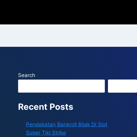
Search
Search
Recent Posts
Pendekatan Bankroll Bijak Di Slot
Super Tiki Strike