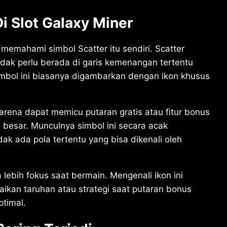
i Slot Galaxy Miner
memahami simbol Scatter itu sendiri. Scatter
idak perlu berada di garis kemenangan tertentu
mbol ini biasanya digambarkan dengan ikon khusus
rena dapat memicu putaran gratis atau fitur bonus
besar. Munculnya simbol ini secara acak
ak ada pola tertentu yang bisa dikenali oleh
ebih fokus saat bermain. Mengenali ikon ini
an taruhan atau strategi saat putaran bonus
timal.