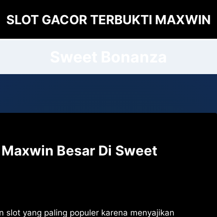
SLOT GACOR TERBUKTI MAXWIN
Sweet Bonanza
 Maxwin Besar Di Sweet
 slot yang paling populer karena menyajikan