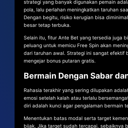
strategi yang banyak digunakan pemain ada
pola, lalu perlahan meningkatkan taruhan s
Dengan begitu, risiko kerugian bisa dimini
besar tetap terbuka.
Selain itu, fitur Ante Bet yang tersedia juga b
peluang untuk memicu Free Spin akan meni
dari taruhan awal. Strategi ini sangat efekt
mengejar bonus putaran gratis.
Bermain Dengan Sabar dan 
Rahasia terakhir yang sering dilupakan adala
emosi setelah kalah atau terlalu bersemanga
diri adalah kunci agar pengalaman bermain te
Menentukan batas modal serta target kemen
bijak. Jika target sudah tercapai, sebaiknya