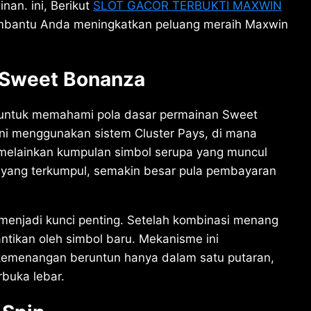
an. ini, Berikut
SLOT GACOR TERBUKTI MAXWIN
embantu Anda meningkatkan peluang meraih Maxwin
 Sweet Bonanza
g untuk memahami pola dasar permainan Sweet
ini menggunakan sistem Cluster Pays, di mana
 melainkan kumpulan simbol serupa yang muncul
l yang terkumpul, semakin besar pula pembayaran
l menjadi kunci penting. Setelah kombinasi menang
ntikan oleh simbol baru. Mekanisme ini
emenangan beruntun hanya dalam satu putaran,
buka lebar.