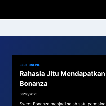
Skip
to
content
SLOT ONLINE
Rahasia Jitu Mendapatkan
Bonanza
08/16/2025
Sweet Bonanza menjadi salah satu permainan