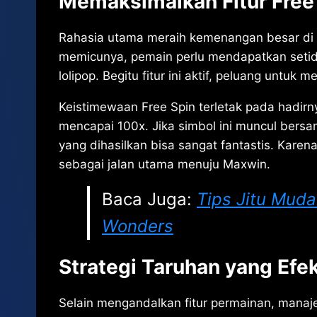
Memaksimalkan Fitur Free
Rahasia utama meraih kemenangan besar di S
memicunya, pemain perlu mendapatkan setid
lolipop. Begitu fitur ini aktif, peluang unt
Keistimewaan Free Spin terletak pada hadirnya
mencapai 100x. Jika simbol ini muncul ber
yang dihasilkan bisa sangat fantastis. Karen
sebagai jalan utama menuju Maxwin.
Baca Juga:
Tips Jitu Muda
Wonders
Strategi Taruhan yang Efek
Selain mengandalkan fitur permainan, manaj