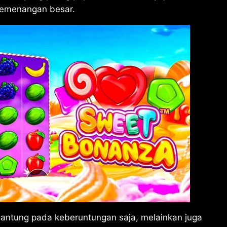
 kemenangan besar.
antung pada keberuntungan saja, melainkan juga