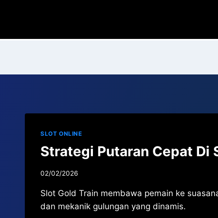
Skip
to
content
SLOT ONLINE
Strategi Putaran Cepat Di 
02/02/2026
Slot Gold Train membawa pemain ke suasana
dan mekanik gulungan yang dinamis.