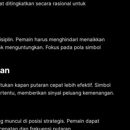
 ditingkatkan secara rasional untuk
isiplin. Pemain harus menghindari menaikkan
idak menguntungkan. Fokus pada pola simbol
gan
an kapan putaran cepat lebih efektif. Simbol
tertentu, memberikan sinyal peluang kemenangan.
g muncul di posisi strategis. Pemain dapat
epatan dan frekuensi putaran.