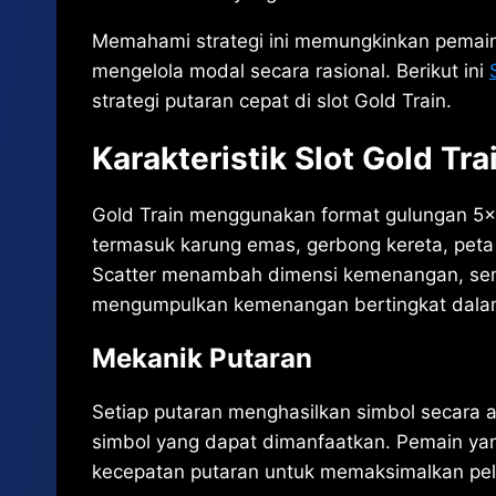
Memahami strategi ini memungkinkan pemain
mengelola modal secara rasional. Berikut ini
strategi putaran cepat di slot Gold Train.
Karakteristik Slot Gold Tra
Gold Train menggunakan format gulungan 5
termasuk karung emas, gerbong kereta, peta
Scatter menambah dimensi kemenangan, sem
mengumpulkan kemenangan bertingkat dalam
Mekanik Putaran
Setiap putaran menghasilkan simbol secara ac
simbol yang dapat dimanfaatkan. Pemain ya
kecepatan putaran untuk memaksimalkan pe