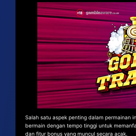
Salah satu aspek penting dalam permainan ini
bermain dengan tempo tinggi untuk memanfaa
dan fitur bonus yang muncul secara acak.