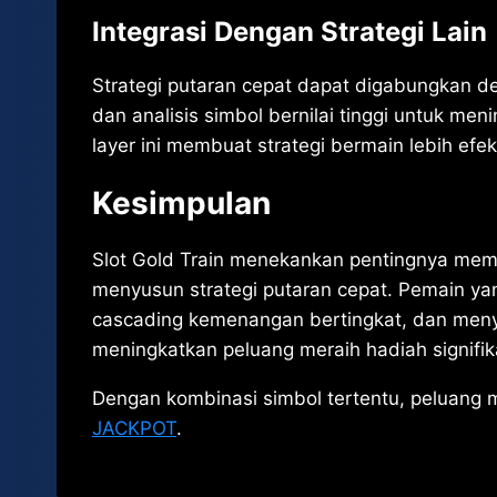
Integrasi Dengan Strategi Lain
Strategi putaran cepat dapat digabungkan de
dan analisis simbol bernilai tinggi untuk m
layer ini membuat strategi bermain lebih efekt
Kesimpulan
Slot Gold Train menekankan pentingnya mem
menyusun strategi putaran cepat. Pemain ya
cascading kemenangan bertingkat, dan meny
meningkatkan peluang meraih hadiah signifik
Dengan kombinasi simbol tertentu, peluang m
JACKPOT
.