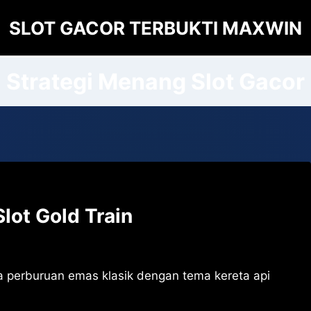
SLOT GACOR TERBUKTI MAXWIN
Strategi Menang Slot Gacor
Slot Gold Train
 perburuan emas klasik dengan tema kereta api