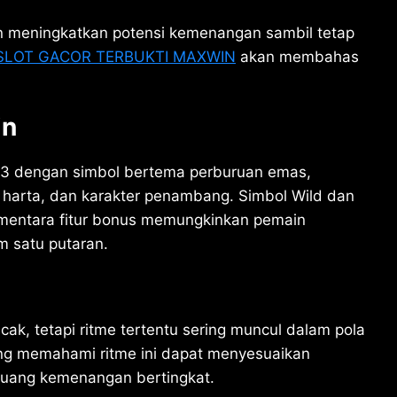
 meningkatkan potensi kemenangan sambil tetap
SLOT GACOR TERBUKTI MAXWIN
akan membahas
in
×3 dengan simbol bertema perburuan emas,
 harta, dan karakter penambang. Simbol Wild dan
entara fitur bonus memungkinkan pemain
 satu putaran.
ak, tetapi ritme tertentu sering muncul dalam pola
ng memahami ritme ini dapat menyesuaikan
luang kemenangan bertingkat.