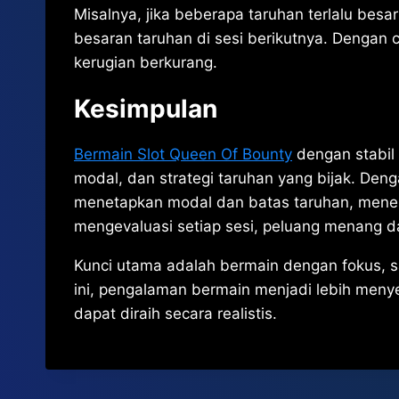
Misalnya, jika beberapa taruhan terlalu besa
besaran taruhan di sesi berikutnya. Dengan ca
kerugian berkurang.
Kesimpulan
Bermain Slot Queen Of Bounty
dengan stabil
modal, dan strategi taruhan yang bijak. Den
menetapkan modal dan batas taruhan, menera
mengevaluasi setiap sesi, peluang menang d
Kunci utama adalah bermain dengan fokus, s
ini, pengalaman bermain menjadi lebih meny
dapat diraih secara realistis.