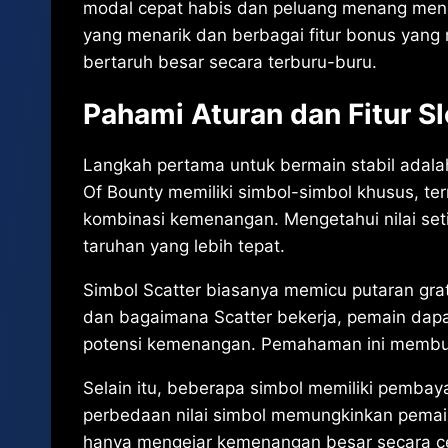
modal cepat habis dan peluang menang menu
yang menarik dan berbagai fitur bonus yan
bertaruh besar secara terburu-buru.
Pahami Aturan dan Fitur S
Langkah pertama untuk bermain stabil adal
Of Bounty memiliki simbol-simbol khusus, t
kombinasi kemenangan. Mengetahui nilai se
taruhan yang lebih tepat.
Simbol Scatter biasanya memicu putaran gr
dan bagaimana Scatter bekerja, pemain da
potensi kemenangan. Pemahaman ini membuat
Selain itu, beberapa simbol memiliki pembay
perbedaan nilai simbol memungkinkan pemain
hanya mengejar kemenangan besar secara cep