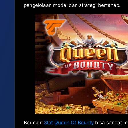
pengelolaan modal dan strategi bertahap.
Bermain
Slot Queen Of Bounty
bisa sangat me