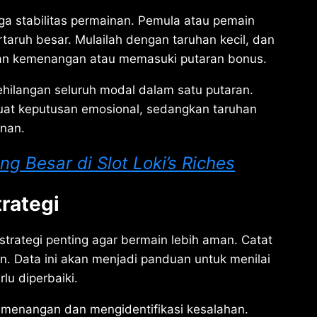
aga stabilitas permainan. Pemula atau pemain
aruh besar. Mulailah dengan taruhan kecil, dan
kan kemenangan atau memasuki putaran bonus.
hilangan seluruh modal dalam satu putaran.
at keputusan emosional, sedangkan taruhan
inan.
 Besar di Slot Loki’s Riches
trategi
strategi penting agar bermain lebih aman. Catat
. Data ini akan menjadi panduan untuk menilai
lu diperbaiki.
menangan dan mengidentifikasi kesalahan.