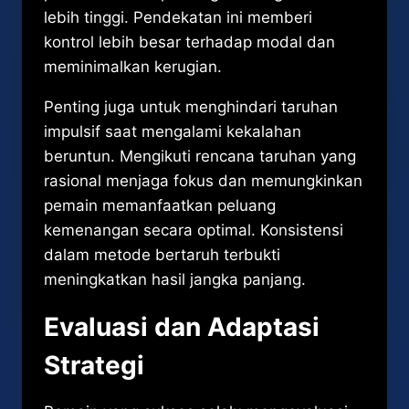
lebih tinggi. Pendekatan ini memberi
kontrol lebih besar terhadap modal dan
meminimalkan kerugian.
Penting juga untuk menghindari taruhan
impulsif saat mengalami kekalahan
beruntun. Mengikuti rencana taruhan yang
rasional menjaga fokus dan memungkinkan
pemain memanfaatkan peluang
kemenangan secara optimal. Konsistensi
dalam metode bertaruh terbukti
meningkatkan hasil jangka panjang.
Evaluasi dan Adaptasi
Strategi