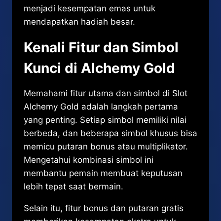
menjadi kesempatan emas untuk
mendapatkan hadiah besar.
Kenali Fitur dan Simbol
Kunci di Alchemy Gold
Memahami fitur utama dan simbol di Slot
Alchemy Gold adalah langkah pertama
yang penting. Setiap simbol memiliki nilai
berbeda, dan beberapa simbol khusus bisa
memicu putaran bonus atau multiplikator.
Mengetahui kombinasi simbol ini
membantu pemain membuat keputusan
lebih tepat saat bermain.
Selain itu, fitur bonus dan putaran gratis