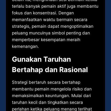
terlalu banyak pemain aktif juga membantu
fokus dan konsentrasi. Dengan
memanfaatkan waktu bermain secara
strategis, pemain dapat mengoptimalkan
peluang munculnya simbol penting dan
memperbesar kesempatan meraih
kemenangan.
Gunakan Taruhan
Bertahap dan Rasional
Strategi bertaruh secara bertahap
membantu pemain mengelola risiko dan
memaksimalkan keuntungan. Mulai dari
taruhan kecil dan tingkatkan secara
perlahan ketika peluang menang terlihat