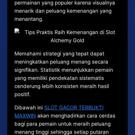
permainan yang populer karena visualnya
menarik dan peluang kemenangan yang
menantang.
Memahami strategi yang tepat dapat
meningkatkan peluang menang secara
signifikan. Statistik menunjukkan pemain
yang memiliki pendekatan sistematis
cenderung lebih konsisten meraih hasil
positif.
Dibawah ini
SLOT GACOR TERBUKTI
MAXWIN
akan menghadirkan cara cerdas
bagi para pemain untuk meraih peluang
menang tinggi sehingga setiap putaran