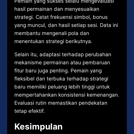
Pemain yang sukses selalu mengevaluasi
hasil permainan dan menyesuaikan
strategi. Catat frekuensi simbol, bonus
yang muncul, dan hasil setiap sesi. Data ini
membantu mengenali pola dan
menentukan strategi berikutnya.
Selain itu, adaptasi terhadap perubahan
mekanisme permainan atau pembaruan
fitur baru juga penting. Pemain yang
fleksibel dan terbuka terhadap strategi
baru memiliki peluang lebih tinggi untuk
mempertahankan konsistensi kemenangan.
Evaluasi rutin memastikan pendekatan
tetap efektif.
Kesimpulan