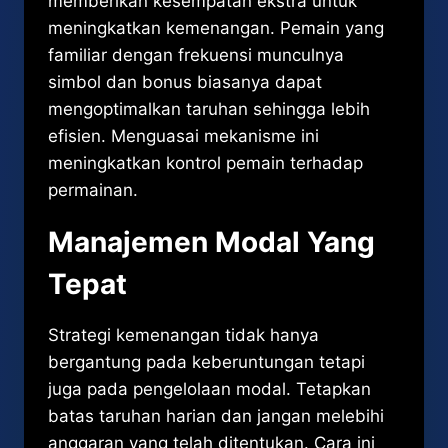
memberikan kesempatan ekstra untuk
meningkatkan kemenangan. Pemain yang
familiar dengan frekuensi munculnya
simbol dan bonus biasanya dapat
mengoptimalkan taruhan sehingga lebih
efisien. Menguasai mekanisme ini
meningkatkan kontrol pemain terhadap
permainan.
Manajemen Modal Yang
Tepat
Strategi kemenangan tidak hanya
bergantung pada keberuntungan tetapi
juga pada pengelolaan modal. Tetapkan
batas taruhan harian dan jangan melebihi
anggaran yang telah ditentukan. Cara ini