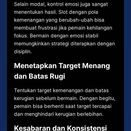
Selain modal, kontrol emosi juga sangat
menentukan hasil. Slot dengan pola
kemenangan yang berubah-ubah bisa
membuat frustrasi jika pemain kehilangan
fokus. Bermain dengan emosi stabil
memungkinkan strategi diterapkan dengan
disiplin.
Menetapkan Target Menang
dan Batas Rugi
Tentukan target kemenangan dan batas
kerugian sebelum bermain. Dengan begitu,
pemain bisa berhenti saat target tercapai
dan menghindari kerugian berlebihan.
Kesabaran dan Konsistensi