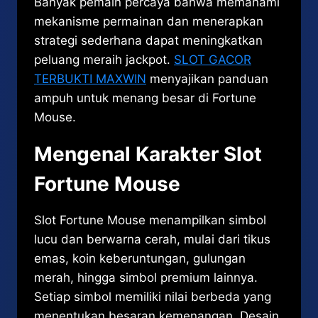
Banyak pemain percaya bahwa memahami
mekanisme permainan dan menerapkan
strategi sederhana dapat meningkatkan
peluang meraih jackpot.
SLOT GACOR
TERBUKTI MAXWIN
menyajikan panduan
ampuh untuk menang besar di Fortune
Mouse.
Mengenal Karakter Slot
Fortune Mouse
Slot Fortune Mouse menampilkan simbol
lucu dan berwarna cerah, mulai dari tikus
emas, koin keberuntungan, gulungan
merah, hingga simbol premium lainnya.
Setiap simbol memiliki nilai berbeda yang
menentukan besaran kemenangan. Desain