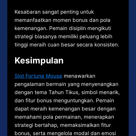
Kesabaran sangat penting untuk
memanfaatkan momen bonus dan pola
kemenangan. Pemain disiplin mengikuti
strategi biasanya memiliki peluang lebih
tinggi meraih cuan besar secara konsisten.
Kesimpulan
Slot Fortune Mouse
menawarkan
pengalaman bermain yang menyenangkan
dengan tema Tahun Tikus, simbol menarik,
dan fitur bonus menguntungkan. Pemain
dapat meraih kemenangan besar dengan
memahami pola permainan, menerapkan
strategi bertahap, memaksimalkan fitur
bonus, serta mengelola modal dan emosi