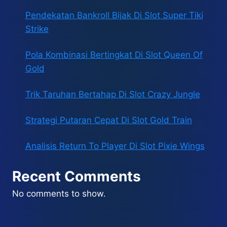
Pendekatan Bankroll Bijak Di Slot Super Tiki
Strike
Pola Kombinasi Bertingkat Di Slot Queen Of
Gold
Trik Taruhan Bertahap Di Slot Crazy Jungle
Strategi Putaran Cepat Di Slot Gold Train
Analisis Return To Player Di Slot Pixie Wings
Recent Comments
No comments to show.