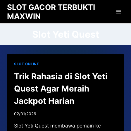
Skip
SLOT GACOR TERBUKTI
to
MAXWIN
content
Slot Yeti Quest
SLOT ONLINE
Trik Rahasia di Slot Yeti
Quest Agar Meraih
Jackpot Harian
02/01/2026
Slot Yeti Quest membawa pemain ke