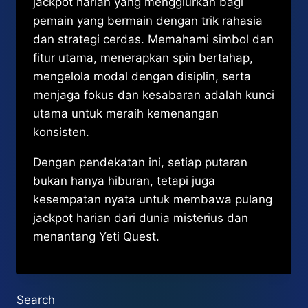
jackpot harian yang menggiurkan bagi
pemain yang bermain dengan trik rahasia
dan strategi cerdas. Memahami simbol dan
fitur utama, menerapkan spin bertahap,
mengelola modal dengan disiplin, serta
menjaga fokus dan kesabaran adalah kunci
utama untuk meraih kemenangan
konsisten.
Dengan pendekatan ini, setiap putaran
bukan hanya hiburan, tetapi juga
kesempatan nyata untuk membawa pulang
jackpot harian dari dunia misterius dan
menantang Yeti Quest.
Search