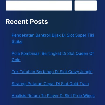
Search
Recent Posts
Pendekatan Bankroll Bijak Di Slot Super Tiki
Strike
Pola Kombinasi Bertingkat Di Slot Queen Of
Gold
Trik Taruhan Bertahap Di Slot Crazy Jungle
Strategi Putaran Cepat Di Slot Gold Train
Analisis Return To Player Di Slot Pixie Wings