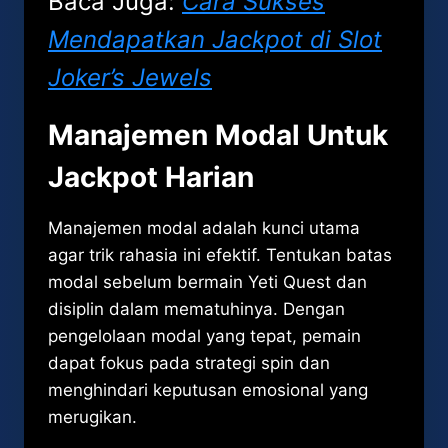
Baca Juga:
Cara Sukses
Mendapatkan Jackpot di Slot
Joker’s Jewels
Manajemen Modal Untuk
Jackpot Harian
Manajemen modal adalah kunci utama
agar trik rahasia ini efektif. Tentukan batas
modal sebelum bermain Yeti Quest dan
disiplin dalam mematuhinya. Dengan
pengelolaan modal yang tepat, pemain
dapat fokus pada strategi spin dan
menghindari keputusan emosional yang
merugikan.