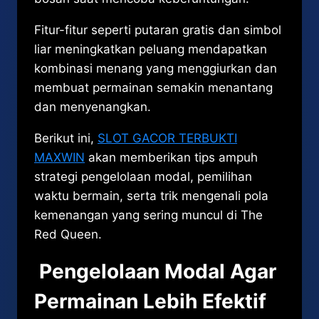
Fitur-fitur seperti putaran gratis dan simbol
liar meningkatkan peluang mendapatkan
kombinasi menang yang menggiurkan dan
membuat permainan semakin menantang
dan menyenangkan.
Berikut ini,
SLOT GACOR TERBUKTI
MAXWIN
akan memberikan tips ampuh
strategi pengelolaan modal, pemilihan
waktu bermain, serta trik mengenali pola
kemenangan yang sering muncul di The
Red Queen.
Pengelolaan Modal Agar
Permainan Lebih Efektif