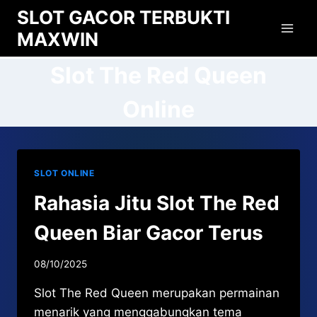
Skip
SLOT GACOR TERBUKTI
to
MAXWIN
content
Slot The Red Queen
Online
SLOT ONLINE
Rahasia Jitu Slot The Red
Queen Biar Gacor Terus
08/10/2025
Slot The Red Queen merupakan permainan
menarik yang menggabungkan tema