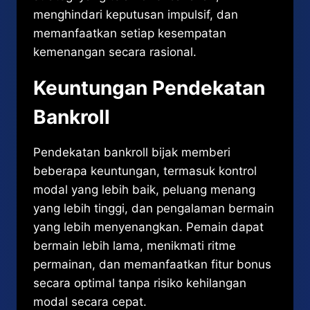
menghindari keputusan impulsif, dan
memanfaatkan setiap kesempatan
kemenangan secara rasional.
Keuntungan Pendekatan
Bankroll
Pendekatan bankroll bijak memberi
beberapa keuntungan, termasuk kontrol
modal yang lebih baik, peluang menang
yang lebih tinggi, dan pengalaman bermain
yang lebih menyenangkan. Pemain dapat
bermain lebih lama, menikmati ritme
permainan, dan memanfaatkan fitur bonus
secara optimal tanpa risiko kehilangan
modal secara cepat.