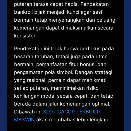
putaran terasa cepat habis. Pendekatan
bankroll bijak menjadi kunci agar sesi
bermain tetap menyenangkan dan peluang
kemenangan dapat dimaksimalkan secara
konsisten.
Pendekatan ini tidak hanya berfokus pada
besaran taruhan, tetapi juga pada ritme
bermain, pemanfaatan fitur bonus, dan
pengamatan pola simbol. Dengan strategi
yang rasional, pemain dapat menikmati
setiap putaran, meminimalkan risiko
kehilangan modal secara cepat, dan tetap
berada dalam jalur kemenangan optimal.
Dibawah ini
SLOT GACOR TERBUKTI
MAXWIN
akan membahas lebih lengkap.