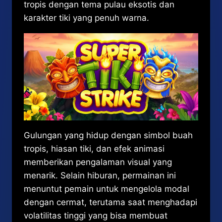
tropis dengan tema pulau eksotis dan
karakter tiki yang penuh warna.
Gulungan yang hidup dengan simbol buah
tropis, hiasan tiki, dan efek animasi
memberikan pengalaman visual yang
menarik. Selain hiburan, permainan ini
menuntut pemain untuk mengelola modal
dengan cermat, terutama saat menghadapi
volatilitas tinggi yang bisa membuat