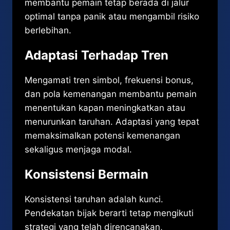
membantu pemain tetap berada di jalur
optimal tanpa panik atau mengambil risiko
berlebihan.
Adaptasi Terhadap Tren
Mengamati tren simbol, frekuensi bonus,
dan pola kemenangan membantu pemain
menentukan kapan meningkatkan atau
menurunkan taruhan. Adaptasi yang tepat
memaksimalkan potensi kemenangan
sekaligus menjaga modal.
Konsistensi Bermain
Konsistensi taruhan adalah kunci.
Pendekatan bijak berarti tetap mengikuti
strategi yang telah direncanakan,