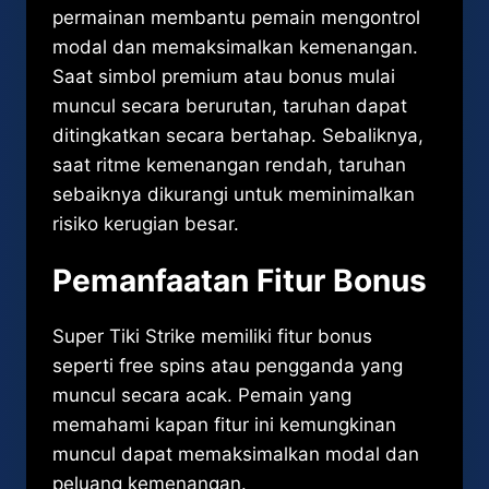
permainan membantu pemain mengontrol
modal dan memaksimalkan kemenangan.
Saat simbol premium atau bonus mulai
muncul secara berurutan, taruhan dapat
ditingkatkan secara bertahap. Sebaliknya,
saat ritme kemenangan rendah, taruhan
sebaiknya dikurangi untuk meminimalkan
risiko kerugian besar.
Pemanfaatan Fitur Bonus
Super Tiki Strike memiliki fitur bonus
seperti free spins atau pengganda yang
muncul secara acak. Pemain yang
memahami kapan fitur ini kemungkinan
muncul dapat memaksimalkan modal dan
peluang kemenangan.