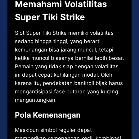
Memahami Volatilitas
Super Tiki Strike
Slot Super Tiki Strike memiliki volatilitas
sedang hingga tinggi, yang berarti
kemenangan bisa jarang muncul, tetapi
ketika muncul biasanya bernilai lebih besar.
Pemain yang tidak siap dengan volatilitas
ini dapat cepat kehilangan modal. Oleh
karena itu, pendekatan bankroll bijak harus
mengantisipasi fase putaran yang kurang
menguntungkan.
Pola Kemenangan
Meskipun simbol reguler dapat
memberikan kemenangan kecil, kombinasi