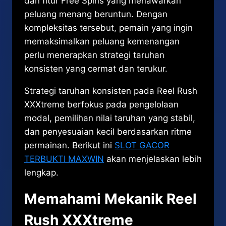
dan fitur Free Spins yang menawarkan
peluang menang beruntun. Dengan
kompleksitas tersebut, pemain yang ingin
memaksimalkan peluang kemenangan
perlu menerapkan strategi taruhan
konsisten yang cermat dan terukur.
Strategi taruhan konsisten pada Reel Rush
XXXtreme berfokus pada pengelolaan
modal, pemilihan nilai taruhan yang stabil,
dan penyesuaian kecil berdasarkan ritme
permainan. Berikut ini
SLOT GACOR
TERBUKTI MAXWIN
akan menjelaskan lebih
lengkap.
Memahami Mekanik Reel
Rush XXXtreme