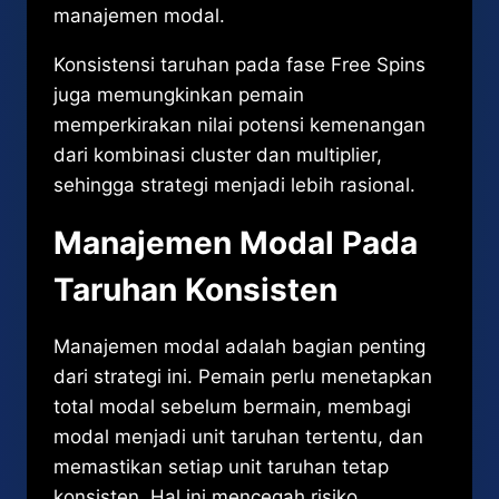
manajemen modal.
Konsistensi taruhan pada fase Free Spins
juga memungkinkan pemain
memperkirakan nilai potensi kemenangan
dari kombinasi cluster dan multiplier,
sehingga strategi menjadi lebih rasional.
Manajemen Modal Pada
Taruhan Konsisten
Manajemen modal adalah bagian penting
dari strategi ini. Pemain perlu menetapkan
total modal sebelum bermain, membagi
modal menjadi unit taruhan tertentu, dan
memastikan setiap unit taruhan tetap
konsisten. Hal ini mencegah risiko