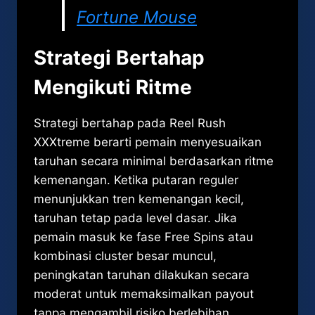
Fortune Mouse
Strategi Bertahap
Mengikuti Ritme
Strategi bertahap pada Reel Rush
XXXtreme berarti pemain menyesuaikan
taruhan secara minimal berdasarkan ritme
kemenangan. Ketika putaran reguler
menunjukkan tren kemenangan kecil,
taruhan tetap pada level dasar. Jika
pemain masuk ke fase Free Spins atau
kombinasi cluster besar muncul,
peningkatan taruhan dilakukan secara
moderat untuk memaksimalkan payout
tanpa mengambil risiko berlebihan.