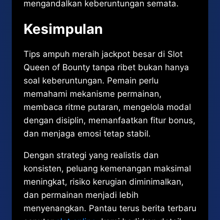
mengandalkan keberuntungan semata.
Kesimpulan
Tips ampuh meraih jackpot besar di Slot
Queen of Bounty tanpa ribet bukan hanya
soal keberuntungan. Pemain perlu
memahami mekanisme permainan,
membaca ritme putaran, mengelola modal
dengan disiplin, memanfaatkan fitur bonus,
dan menjaga emosi tetap stabil.
Dengan strategi yang realistis dan
konsisten, peluang kemenangan maksimal
meningkat, risiko kerugian diminimalkan,
dan permainan menjadi lebih
menyenangkan. Pantau terus berita terbaru