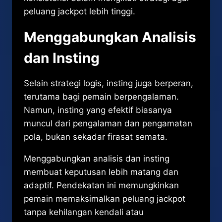
peluang jackpot lebih tinggi.
Menggabungkan Analisis
dan Insting
Selain strategi logis, insting juga berperan,
terutama bagi pemain berpengalaman.
Namun, insting yang efektif biasanya
muncul dari pengalaman dan pengamatan
pola, bukan sekadar firasat semata.
Menggabungkan analisis dan insting
membuat keputusan lebih matang dan
adaptif. Pendekatan ini memungkinkan
pemain memaksimalkan peluang jackpot
tanpa kehilangan kendali atau