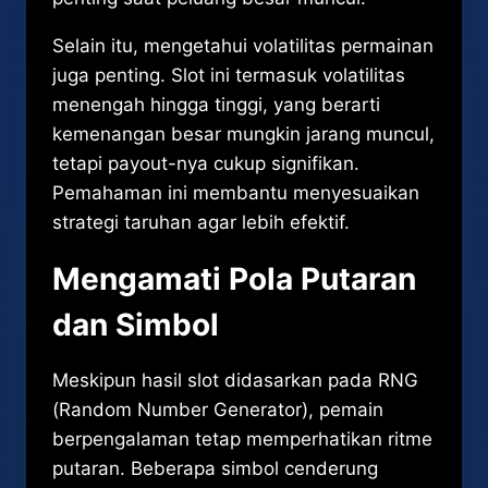
Selain itu, mengetahui volatilitas permainan
juga penting. Slot ini termasuk volatilitas
menengah hingga tinggi, yang berarti
kemenangan besar mungkin jarang muncul,
tetapi payout-nya cukup signifikan.
Pemahaman ini membantu menyesuaikan
strategi taruhan agar lebih efektif.
Mengamati Pola Putaran
dan Simbol
Meskipun hasil slot didasarkan pada RNG
(Random Number Generator), pemain
berpengalaman tetap memperhatikan ritme
putaran. Beberapa simbol cenderung