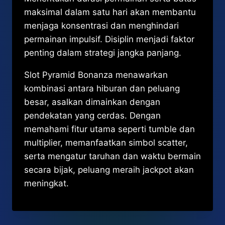
maksimal dalam satu hari akan membantu
menjaga konsentrasi dan menghindari
permainan impulsif. Disiplin menjadi faktor
penting dalam strategi jangka panjang.
Slot Pyramid Bonanza menawarkan
kombinasi antara hiburan dan peluang
besar, asalkan dimainkan dengan
pendekatan yang cerdas. Dengan
memahami fitur utama seperti tumble dan
multiplier, memanfaatkan simbol scatter,
serta mengatur taruhan dan waktu bermain
secara bijak, peluang meraih jackpot akan
meningkat.