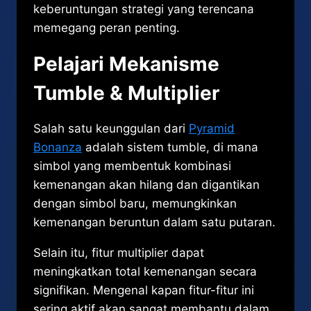
keberuntungan strategi yang terencana
memegang peran penting.
Pelajari Mekanisme
Tumble & Multiplier
Salah satu keunggulan dari
Pyramid
Bonanza
adalah sistem tumble, di mana
simbol yang membentuk kombinasi
kemenangan akan hilang dan digantikan
dengan simbol baru, memungkinkan
kemenangan beruntun dalam satu putaran.
Selain itu, fitur multiplier dapat
meningkatkan total kemenangan secara
signifikan. Mengenal kapan fitur-fitur ini
sering aktif akan sangat membantu dalam