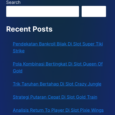
Search
Search
Recent Posts
Pendekatan Bankroll Bijak Di Slot Super Tiki
Strike
Pola Kombinasi Bertingkat Di Slot Queen Of
Gold
Trik Taruhan Bertahap Di Slot Crazy Jungle
Strategi Putaran Cepat Di Slot Gold Train
Analisis Return To Player Di Slot Pixie Wings