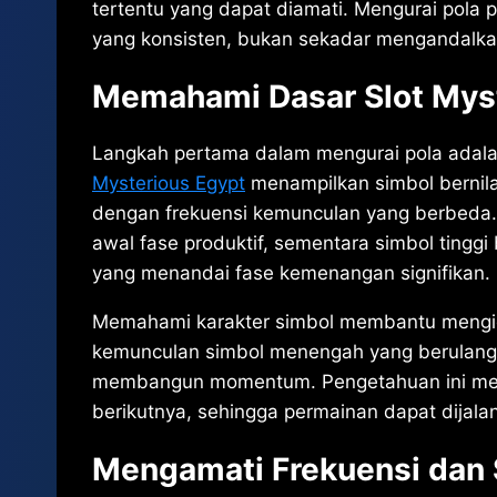
tertentu yang dapat diamati. Mengurai pola 
yang konsisten, bukan sekadar mengandalk
Memahami Dasar Slot Mys
Langkah pertama dalam mengurai pola adal
Mysterious Egypt
menampilkan simbol bernila
dengan frekuensi kemunculan yang berbeda.
awal fase produktif, sementara simbol ting
yang menandai fase kemenangan signifikan.
Memahami karakter simbol membantu mengide
kemunculan simbol menengah yang berulan
membangun momentum. Pengetahuan ini menj
berikutnya, sehingga permainan dapat dijalan
Mengamati Frekuensi dan 