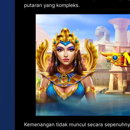
putaran yang kompleks.
Kemenangan tidak muncul secara sepenuhnya