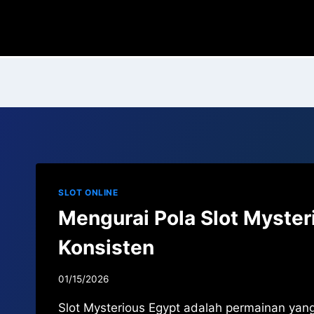
Skip
to
content
SLOT ONLINE
Mengurai Pola Slot Myste
Konsisten
01/15/2026
Slot Mysterious Egypt adalah permainan y