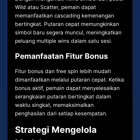
Wild atau Scatter, pemain dapat
memanfaatkan cascading kemenangan
bertingkat. Putaran cepat memungkinkan
simbol baru segera muncul, meningkatkan
peluang multiple wins dalam satu sesi.
Pemanfaatan Fitur Bonus
Fitur bonus dan free spin lebih mudah
dimanfaatkan melalui putaran cepat. Ketika
bonus aktif, pemain dapat menyelesaikan
serangkaian putaran bertingkat dalam
waktu singkat, memaksimalkan
penghasilan dari setiap kesempatan.
Strategi Mengelola