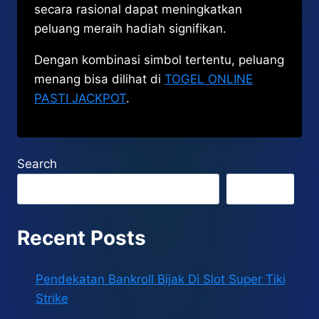
secara rasional dapat meningkatkan
peluang meraih hadiah signifikan.
Dengan kombinasi simbol tertentu, peluang
menang bisa dilihat di
TOGEL ONLINE
PASTI JACKPOT
.
Search
Search
Recent Posts
Pendekatan Bankroll Bijak Di Slot Super Tiki
Strike