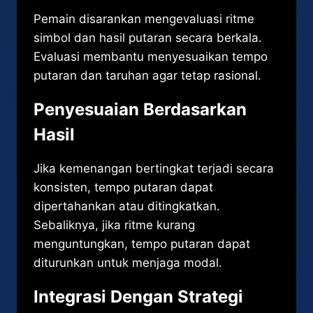
Pemain disarankan mengevaluasi ritme
simbol dan hasil putaran secara berkala.
Evaluasi membantu menyesuaikan tempo
putaran dan taruhan agar tetap rasional.
Penyesuaian Berdasarkan
Hasil
Jika kemenangan bertingkat terjadi secara
konsisten, tempo putaran dapat
dipertahankan atau ditingkatkan.
Sebaliknya, jika ritme kurang
menguntungkan, tempo putaran dapat
diturunkan untuk menjaga modal.
Integrasi Dengan Strategi