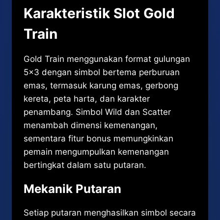
Karakteristik Slot Gold
Train
Gold Train menggunakan format gulungan
5×3 dengan simbol bertema perburuan
emas, termasuk karung emas, gerbong
kereta, peta harta, dan karakter
penambang. Simbol Wild dan Scatter
menambah dimensi kemenangan,
sementara fitur bonus memungkinkan
pemain mengumpulkan kemenangan
bertingkat dalam satu putaran.
Mekanik Putaran
Setiap putaran menghasilkan simbol secara