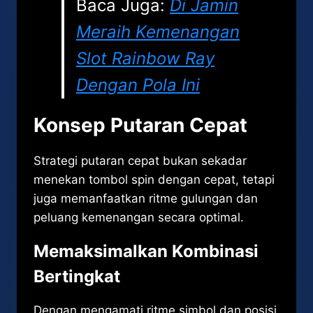
Baca Juga:
Di Jamin
Meraih Kemenangan
Slot Rainbow Ray
Dengan Pola Ini
Konsep Putaran Cepat
Strategi putaran cepat bukan sekadar
menekan tombol spin dengan cepat, tetapi
juga memanfaatkan ritme gulungan dan
peluang kemenangan secara optimal.
Memaksimalkan Kombinasi
Bertingkat
Dengan mengamati ritme simbol dan posisi