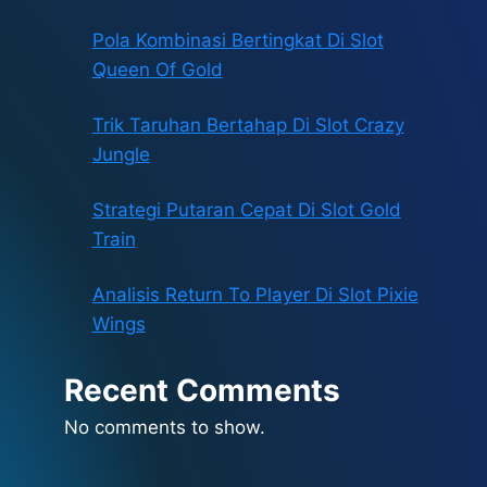
Pola Kombinasi Bertingkat Di Slot
Queen Of Gold
Trik Taruhan Bertahap Di Slot Crazy
Jungle
Strategi Putaran Cepat Di Slot Gold
Train
Analisis Return To Player Di Slot Pixie
Wings
Recent Comments
No comments to show.