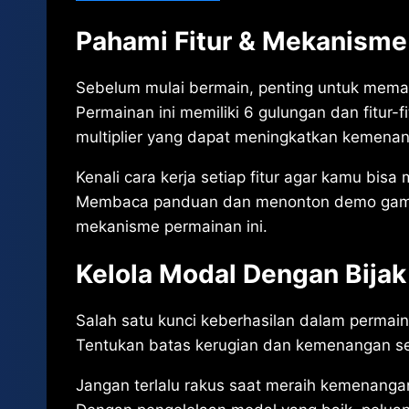
Pahami Fitur & Mekanisme
Sebelum mulai bermain, penting untuk memaha
Permainan ini memiliki 6 gulungan dan fitur-fi
multiplier yang dapat meningkatkan kemena
Kenali cara kerja setiap fitur agar kamu bi
Membaca panduan dan menonton demo game
mekanisme permainan ini.
Kelola Modal Dengan Bijak
Salah satu kunci keberhasilan dalam permain
Tentukan batas kerugian dan kemenangan se
Jangan terlalu rakus saat meraih kemenangan