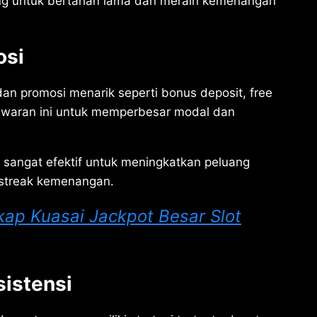
ng untuk bertahan lama dan meraih kemenangan
osi
an promosi menarik seperti bonus deposit, free
awaran ini untuk memperbesar modal dan
g sangat efektif untuk meningkatkan peluang
streak kemenangan.
ap Kuasai Jackpot Besar Slot
sistensi