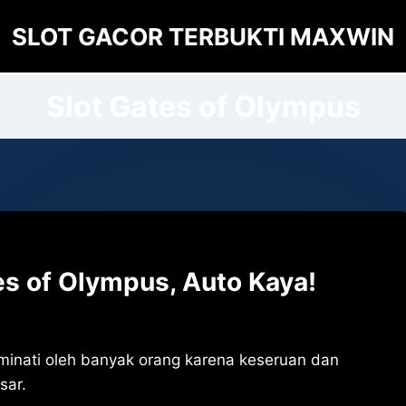
SLOT GACOR TERBUKTI MAXWIN
Slot Gates of Olympus
es of Olympus, Auto Kaya!
minati oleh banyak orang karena keseruan dan
sar.