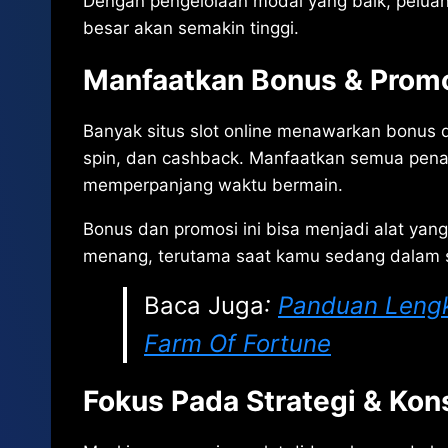
Dengan pengelolaan modal yang baik, pelua
besar akan semakin tinggi.
Manfaatkan Bonus & Prom
Banyak situs slot online menawarkan bonus d
spin, dan cashback. Manfaatkan semua pen
memperpanjang waktu bermain.
Bonus dan promosi ini bisa menjadi alat yan
menang, terutama saat kamu sedang dalam 
Baca Juga
:
Panduan Lengk
Farm Of Fortune
Fokus Pada Strategi & Kon