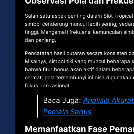
Observasi Pola dan Frekue
Salah satu aspek penting dalam Slot Tropica
simbol cenderung muncul lebih sering, sedang
tinggi. Mengamati frekuensi kemunculan simb
dan panjang.
Pencatatan hasil putaran secara konsisten 
Misalnya, simbol tiki yang muncul beberapa 
bahwa fitur bonus akan aktif dalam bebera
cermat, pola tersembunyi ini bisa digunakan
fokus dan rasional.
Baca Juga:
Analisis Akura
Pemain Serius
Memanfaatkan Fase Pem