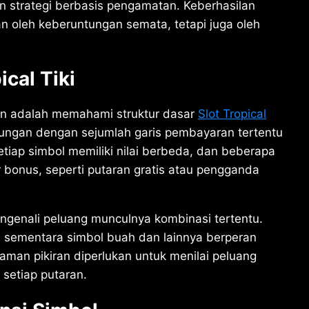
strategi berbasis pengamatan. Keberhasilan
kan oleh keberuntungan semata, tetapi juga oleh
cal Tiki
n adalah memahami struktur dasar
Slot Tropical
ulungan dengan sejumlah garis pembayaran tertentu
ap simbol memiliki nilai berbeda, dan beberapa
r bonus, seperti putaran gratis atau pengganda
genali peluang munculnya kombinasi tertentu.
ai, sementara simbol buah dan lainnya berperan
man pikiran diperlukan untuk menilai peluang
 setiap putaran.